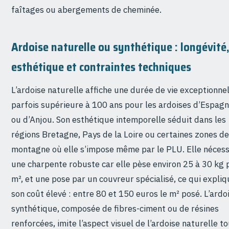
faîtages ou abergements de cheminée.
Ardoise naturelle ou synthétique : longévité
esthétique et contraintes techniques
L’ardoise naturelle affiche une durée de vie exceptionnel
parfois supérieure à 100 ans pour les ardoises d’Espag
ou d’Anjou. Son esthétique intemporelle séduit dans les
régions Bretagne, Pays de la Loire ou certaines zones de
montagne où elle s’impose même par le PLU. Elle nécess
une charpente robuste car elle pèse environ 25 à 30 kg 
m², et une pose par un couvreur spécialisé, ce qui expli
son coût élevé : entre 80 et 150 euros le m² posé. L’ardo
synthétique, composée de fibres-ciment ou de résines
renforcées, imite l’aspect visuel de l’ardoise naturelle t