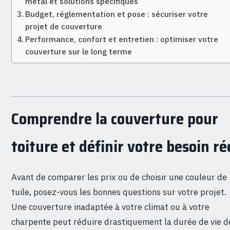
métal et solutions spécifiques
Budget, réglementation et pose : sécuriser votre
projet de couverture
Performance, confort et entretien : optimiser votre
couverture sur le long terme
Comprendre la couverture pour
toiture et définir votre besoin ré
Avant de comparer les prix ou de choisir une couleur de
tuile, posez-vous les bonnes questions sur votre projet.
Une couverture inadaptée à votre climat ou à votre
charpente peut réduire drastiquement la durée de vie d