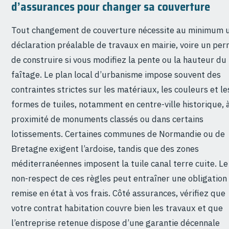
d’assurances pour changer sa couverture
Tout changement de couverture nécessite au minimum 
déclaration préalable de travaux en mairie, voire un per
de construire si vous modifiez la pente ou la hauteur du
faîtage. Le plan local d’urbanisme impose souvent des
contraintes strictes sur les matériaux, les couleurs et le
formes de tuiles, notamment en centre-ville historique, 
proximité de monuments classés ou dans certains
lotissements. Certaines communes de Normandie ou de
Bretagne exigent l’ardoise, tandis que des zones
méditerranéennes imposent la tuile canal terre cuite. Le
non-respect de ces règles peut entraîner une obligation
remise en état à vos frais. Côté assurances, vérifiez que
votre contrat habitation couvre bien les travaux et que
l’entreprise retenue dispose d’une garantie décennale