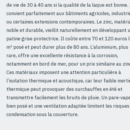
de vie de 30 à 40 ans si la qualité de la laque est bonne. 
convient parfaitement aux bâtiments agricoles, industri
ou certaines extensions contemporaines. Le zinc, matéri
noble et durable, vieillit naturellement en développant 
patine grise protectrice. Il coûte entre 70 et 120 euros 
m² posé et peut durer plus de 80 ans. L’aluminium, plus
rare, offre une excellente résistance à la corrosion,
notamment en bord de mer, pour un prix similaire au zin
Ces matériaux imposent une attention particulière à
l’isolation thermique et acoustique, car leur faible inerti
thermique peut provoquer des surchauffes en été et
transmettre facilement les bruits de pluie. Un pare-vap
bien posé et une ventilation adaptée limitent les risques
condensation sous la couverture.