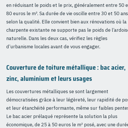
en réduisant le poids et le prix, généralement entre 50 e
80 euros le m². Sa durée de vie oscille entre 30 et 50 ans
selon la qualité. Elle convient bien aux rénovations où la
charpente existante ne supporte pas le poids de l’ardois
naturelle. Dans les deux cas, vérifiez les règles
d’urbanisme locales avant de vous engager.
Couverture de toiture métallique : bac acier,
zinc, aluminium et leurs usages
Les couvertures métalliques se sont largement
démocratisées grâce à leur légèreté, leur rapidité de po
et leur étanchéité performante, même sur faibles pente
Le bac acier prélaqué représente la solution la plus
économique, de 25 à 50 euros le m² posé, avec une duré