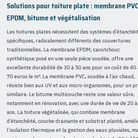
Solutions pour toiture plate : membrane PVC
EPDM, bitume et végétalisation
Les toitures plates nécessitent des systèmes d’étanchéi
spécifiques, radicalement différents des couvertures
traditionnelles. La membrane EPDM, caoutchouc
synthétique posé en une seule pièce soudée, offre une
excellente durabilité de 30 à 50 ans pour un coût de 40 
70 euros le m². La membrane PVC, soudée à l’air chaud,
résiste bien aux UV et aux micro-organismes, pour un pr
similaire. Le bitume multicouche reste une valeur sûre,
notamment en rénovation, avec une durée de vie de 20 à
ans. La toiture végétalisée, qui combine membrane
d’étanchéité, couche drainante et substrat planté, améli
l’isolation thermique et la gestion des eaux pluviales, m