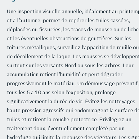
Une inspection visuelle annuelle, idéalement au printem
et à l’automne, permet de repérer les tuiles cassées,
déplacées ou fissurées, les traces de mousse ou de liche
et les éventuelles obstructions de gouttières. Sur les
toitures métalliques, surveillez l’apparition de rouille ou
de décollement de la laque. Les mousses se développen
surtout sur les versants Nord ou sous les arbres. Leur
accumulation retient l’humidité et peut dégrader
progressivement le matériau. Un démoussage préventif,
tous les 5 à 10 ans selon l’exposition, prolonge
significativement la durée de vie. Évitez les nettoyages
haute pression agressifs qui endommagent la surface d
tuiles et retirent la couche protectrice. Privilégiez un
traitement doux, éventuellement complété par un
hydrofuge qui limite la repousse des végétaux. Les sign