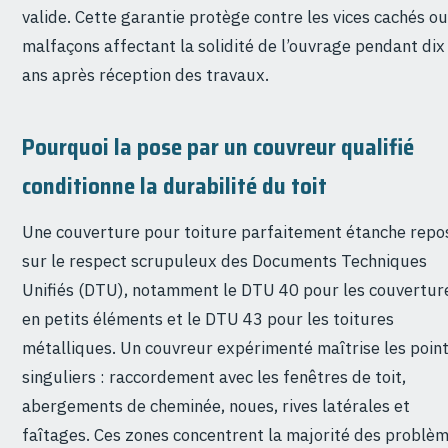
valide. Cette garantie protège contre les vices cachés ou
malfaçons affectant la solidité de l’ouvrage pendant dix
ans après réception des travaux.
Pourquoi la pose par un couvreur qualifié
conditionne la durabilité du toit
Une couverture pour toiture parfaitement étanche repo
sur le respect scrupuleux des Documents Techniques
Unifiés (DTU), notamment le DTU 40 pour les couvertur
en petits éléments et le DTU 43 pour les toitures
métalliques. Un couvreur expérimenté maîtrise les poin
singuliers : raccordement avec les fenêtres de toit,
abergements de cheminée, noues, rives latérales et
faîtages. Ces zones concentrent la majorité des problè