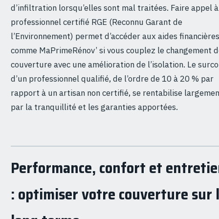
d’infiltration lorsqu’elles sont mal traitées. Faire appel 
professionnel certifié RGE (Reconnu Garant de
l’Environnement) permet d’accéder aux aides financière
comme MaPrimeRénov’ si vous couplez le changement d
couverture avec une amélioration de l’isolation. Le surc
d’un professionnel qualifié, de l’ordre de 10 à 20 % par
rapport à un artisan non certifié, se rentabilise largeme
par la tranquillité et les garanties apportées.
Performance, confort et entreti
: optimiser votre couverture sur 