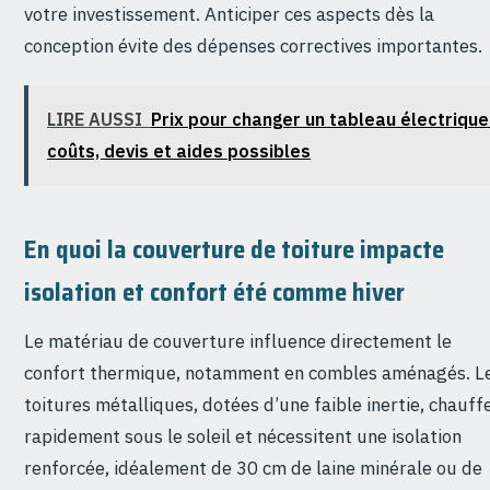
votre investissement. Anticiper ces aspects dès la
conception évite des dépenses correctives importantes.
LIRE AUSSI
Prix pour changer un tableau électrique 
coûts, devis et aides possibles
En quoi la couverture de toiture impacte
isolation et confort été comme hiver
Le matériau de couverture influence directement le
confort thermique, notamment en combles aménagés. L
toitures métalliques, dotées d’une faible inertie, chauff
rapidement sous le soleil et nécessitent une isolation
renforcée, idéalement de 30 cm de laine minérale ou de