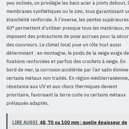
peu inclinés, on privilégie les bacs acier à joints debout, 
membranes synthétiques ou le zinc, tous garantissant u
étanchéité renforcée. À l’inverse, les pentes supérieures
40° permettent d’utiliser presque tous les matériaux, m
imposent des précautions de pose accrues pour la sécur
des couvreurs. Le climat local joue un rôle tout aussi
déterminant : en montagne, le poids de la neige exige d
fixations renforcées et parfois des crochets à neige. En
bord de mer, la corrosion accélérée par l’air salin élimine
certains métaux non traités. En région méditerranéenne,
résistance aux UV et aux chocs thermiques devient
prioritaire, favorisant la terre cuite ou certains métaux
prélaqués adaptés.
LIRE AUSSI
48, 70 ou 100 mm : quelle épaisseur de