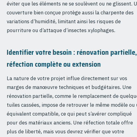
éviter que les éléments ne se soulèvent ou ne glissent. 
couverture bien conçue protège aussi la charpente des
variations d’humidité, limitant ainsi les risques de
pourriture ou d’attaque d’insectes xylophages.
Identifier votre besoin : rénovation partielle,
réfection complète ou extension
La nature de votre projet influe directement sur vos
marges de manœuvre techniques et budgétaires. Une
rénovation partielle, comme le remplacement de quelqu
tuiles cassées, impose de retrouver le même modèle ou
équivalent compatible, ce qui peut s’avérer compliqué
pour des matériaux anciens. Une réfection totale offre
plus de liberté, mais vous devrez vérifier que votre