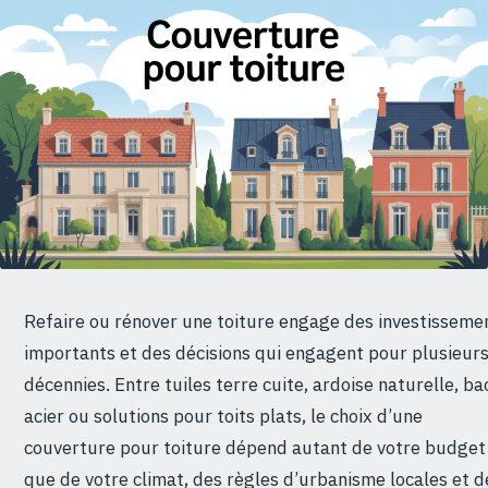
Refaire ou rénover une toiture engage des investisseme
importants et des décisions qui engagent pour plusieur
décennies. Entre tuiles terre cuite, ardoise naturelle, ba
acier ou solutions pour toits plats, le choix d’une
couverture pour toiture dépend autant de votre budget
que de votre climat, des règles d’urbanisme locales et d