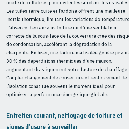
ouate de cellulose, pour éviter les surchauffes estivales
Les tuiles terre cuite et l’ardoise offrent une meilleure
inertie thermique, limitant les variations de température
L’absence d’écran sous toiture ou d’une ventilation
correcte de la sous-face de la couverture crée des risqu
de condensation, accélérant la dégradation de la
charpente. En hiver, une toiture mal isolée génère jusqu’
30 % des déperditions thermiques d’une maison,
augmentant drastiquement votre facture de chauffage.
Coupler changement de couverture et renforcement de
l’isolation constitue souvent le moment idéal pour
optimiser la performance énergétique globale.
Entretien courant, nettoyage de toiture et
signes d’usure à surveiller