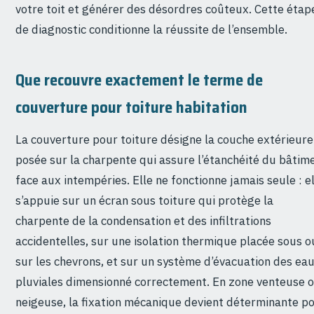
votre toit et générer des désordres coûteux. Cette étap
de diagnostic conditionne la réussite de l’ensemble.
Que recouvre exactement le terme de
couverture pour toiture habitation
La couverture pour toiture désigne la couche extérieure
posée sur la charpente qui assure l’étanchéité du bâtim
face aux intempéries. Elle ne fonctionne jamais seule : e
s’appuie sur un écran sous toiture qui protège la
charpente de la condensation et des infiltrations
accidentelles, sur une isolation thermique placée sous o
sur les chevrons, et sur un système d’évacuation des ea
pluviales dimensionné correctement. En zone venteuse 
neigeuse, la fixation mécanique devient déterminante p