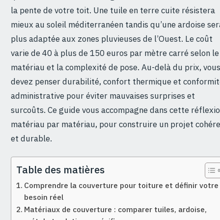
la pente de votre toit. Une tuile en terre cuite résistera
mieux au soleil méditerranéen tandis qu’une ardoise ser
plus adaptée aux zones pluvieuses de l’Ouest. Le coût
varie de 40 à plus de 150 euros par mètre carré selon le
matériau et la complexité de pose. Au-delà du prix, vou
devez penser durabilité, confort thermique et conformi
administrative pour éviter mauvaises surprises et
surcoûts. Ce guide vous accompagne dans cette réflexio
matériau par matériau, pour construire un projet cohér
et durable.
Table des matières
Comprendre la couverture pour toiture et définir votre
besoin réel
Matériaux de couverture : comparer tuiles, ardoise,