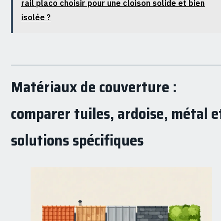
rail placo choisir pour une cloison solide et bien
isolée ?
Matériaux de couverture :
comparer tuiles, ardoise, métal e
solutions spécifiques