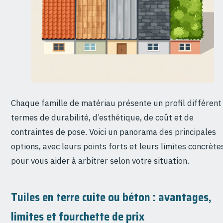
Chaque famille de matériau présente un profil différent
termes de durabilité, d’esthétique, de coût et de
contraintes de pose. Voici un panorama des principales
options, avec leurs points forts et leurs limites concrète
pour vous aider à arbitrer selon votre situation.
Tuiles en terre cuite ou béton : avantages,
limites et fourchette de prix