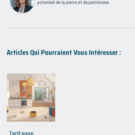
potentiel de la pierre et du patrimoine.
Articles Qui Pourraient Vous Intéresser :
Tarif pose