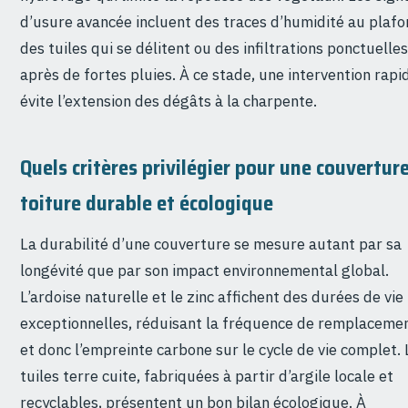
d’usure avancée incluent des traces d’humidité au plafo
des tuiles qui se délitent ou des infiltrations ponctuelles
après de fortes pluies. À ce stade, une intervention rapi
évite l’extension des dégâts à la charpente.
Quels critères privilégier pour une couvertur
toiture durable et écologique
La durabilité d’une couverture se mesure autant par sa
longévité que par son impact environnemental global.
L’ardoise naturelle et le zinc affichent des durées de vie
exceptionnelles, réduisant la fréquence de remplaceme
et donc l’empreinte carbone sur le cycle de vie complet. 
tuiles terre cuite, fabriquées à partir d’argile locale et
recyclables, présentent un bon bilan écologique. À