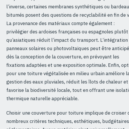
l’inverse, certaines membranes synthétiques ou bardea
bitumés posent des questions de recyclabilité en fin de v
La provenance des matériaux compte également :
privilégier des ardoises françaises ou espagnoles plutôt
qu’asiatiques réduit l’impact du transport. L’intégration
panneaux solaires ou photovoltaïques peut être anticip
dès la conception de la couverture, en prévoyant les
fixations adaptées et une exposition optimale. Enfin, op
pour une toiture végétalisée en milieu urbain améliore l
gestion des eaux pluviales, réduit les îlots de chaleur et
favorise la biodiversité locale, tout en offrant une isolat
thermique naturelle appréciable.
Choisir une couverture pour toiture implique de croiser 
nombreux critères techniques, esthétiques, budgétaires