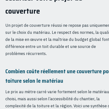
couverture
Un projet de couverture réussi ne repose pas uniqueme
sur le choix du matériau. Le respect des normes, la qual
de la mise en œuvre et la maîtrise du budget global font
différence entre un toit durable et une source de
problèmes récurrents.
Combien coûte réellement une couverture po
toiture selon le matériau
Le prix au mètre carré varie fortement selon le matéria
choisi, mais aussi selon l’accessibilité du chantier, la
complexité de la toiture et la région. Voici une synthèse 