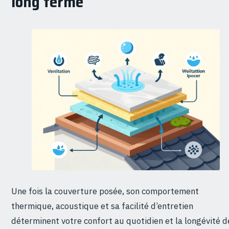
long terme
Une fois la couverture posée, son comportement
thermique, acoustique et sa facilité d’entretien
déterminent votre confort au quotidien et la longévité d