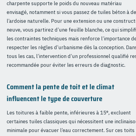
charpente supporte le poids du nouveau matériau
envisagé, notamment si vous passez de tuiles béton à d
l’ardoise naturelle. Pour une extension ou une construct
neuve, vous partirez d’une feuille blanche, ce qui simplif
les contraintes techniques mais renforce l’importance d
respecter les règles d’urbanisme dès la conception. Dan
tous les cas, l’intervention d’un professionnel qualifié re
recommandée pour éviter les erreurs de diagnostic.
Comment la pente de toit et le climat
influencent le type de couverture
Les toitures à faible pente, inférieures à 15°, excluent
certaines tuiles classiques qui nécessitent une inclinaiso
minimale pour évacuer l’eau correctement. Sur ces toits