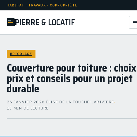
HABITAT · TRAVAUX · COPROPRIÉTÉ
PIERRE
& LOCATIF
BRICOLAGE
Couverture pour toiture : choix
prix et conseils pour un projet
durable
26 JANVIER 2026
·
ÉLISE DE LA TOUCHE-LARIVIÈRE
·
13 MIN DE LECTURE