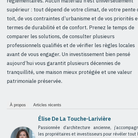
réglementaires. Aucun matériau n’est universellement
supérieur : tout dépend de votre climat, de votre pente 
toit, de vos contraintes d’urbanisme et de vos priorités 
termes de durabilité et de confort. Prenez le temps de
comparer les solutions, de consulter plusieurs
professionnels qualifiés et de vérifier les règles locales
avant de vous engager. Un investissement bien pensé
aujourd’hui vous garantit plusieurs décennies de
tranquillité, une maison mieux protégée et une valeur
patrimoniale préservée.
À propos
Articles récents
Élise De La Touche-Larivière
Passionnée d’architecture ancienne, j’accompag
les propriétaires et investisseurs pour révéler tout 