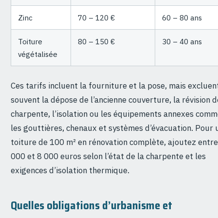
Zinc
70 – 120 €
60 – 80 ans
Toiture
80 – 150 €
30 – 40 ans
végétalisée
Ces tarifs incluent la fourniture et la pose, mais excluen
souvent la dépose de l’ancienne couverture, la révision d
charpente, l’isolation ou les équipements annexes com
les gouttières, chenaux et systèmes d’évacuation. Pour 
toiture de 100 m² en rénovation complète, ajoutez entre
000 et 8 000 euros selon l’état de la charpente et les
exigences d’isolation thermique.
Quelles obligations d’urbanisme et