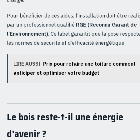
charge.
Pour bénéficier de ces aides, l’installation doit être réal
par un professionnel qualifié
RGE (Reconnu Garant de
l’Environnement)
. Ce label garantit que la pose respect
les normes de sécurité et d’efficacité énergétique.
LIRE AUSSI
Prix pour refaire une toiture comment
anticiper et optimiser votre budget
Le bois reste-t-il une énergie
d’avenir ?