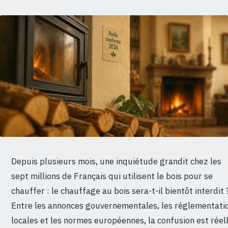
Depuis plusieurs mois, une inquiétude grandit chez les
sept millions de Français qui utilisent le bois pour se
chauffer : le chauffage au bois sera-t-il bientôt interdit 
Entre les annonces gouvernementales, les réglementati
locales et les normes européennes, la confusion est réell