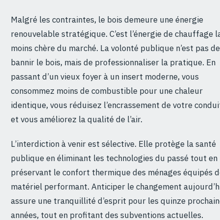
Malgré les contraintes, le bois demeure une énergie
renouvelable stratégique. C’est l’énergie de chauffage l
moins chère du marché. La volonté publique n’est pas de
bannir le bois, mais de professionnaliser la pratique. En
passant d’un vieux foyer à un insert moderne, vous
consommez moins de combustible pour une chaleur
identique, vous réduisez l’encrassement de votre condui
et vous améliorez la qualité de l’air.
L’interdiction à venir est sélective. Elle protège la santé
publique en éliminant les technologies du passé tout en
préservant le confort thermique des ménages équipés d
matériel performant. Anticiper le changement aujourd’h
assure une tranquillité d’esprit pour les quinze prochai
années, tout en profitant des subventions actuelles.