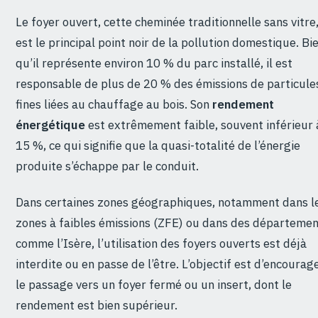
Le foyer ouvert, cette cheminée traditionnelle sans vitre
est le principal point noir de la pollution domestique. Bi
qu’il représente environ 10 % du parc installé, il est
responsable de plus de 20 % des émissions de particule
fines liées au chauffage au bois. Son
rendement
énergétique
est extrêmement faible, souvent inférieur 
15 %, ce qui signifie que la quasi-totalité de l’énergie
produite s’échappe par le conduit.
Dans certaines zones géographiques, notamment dans l
zones à faibles émissions (ZFE) ou dans des départeme
comme l’Isère, l’utilisation des foyers ouverts est déjà
interdite ou en passe de l’être. L’objectif est d’encourag
le passage vers un foyer fermé ou un insert, dont le
rendement est bien supérieur.