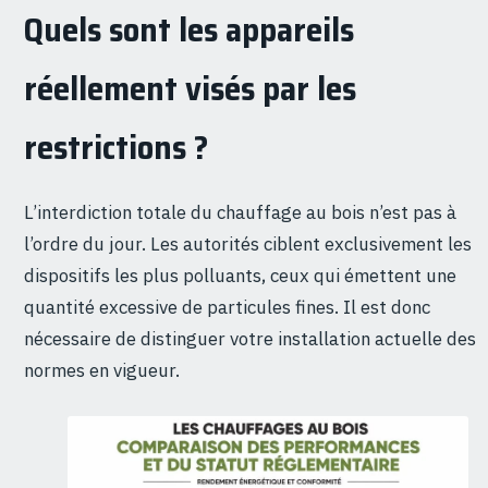
Quels sont les appareils
réellement visés par les
restrictions ?
L’interdiction totale du chauffage au bois n’est pas à
l’ordre du jour. Les autorités ciblent exclusivement les
dispositifs les plus polluants, ceux qui émettent une
quantité excessive de particules fines. Il est donc
nécessaire de distinguer votre installation actuelle des
normes en vigueur.