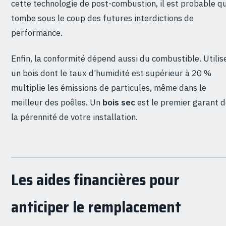
cette technologie de post-combustion, il est probable qu
tombe sous le coup des futures interdictions de
performance.
Enfin, la conformité dépend aussi du combustible. Utilis
un bois dont le taux d’humidité est supérieur à 20 %
multiplie les émissions de particules, même dans le
meilleur des poêles. Un
bois sec
est le premier garant 
la pérennité de votre installation.
Les aides financières pour
anticiper le remplacement