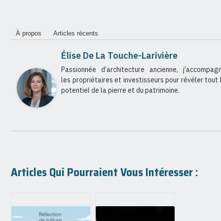
À propos
Articles récents
Élise De La Touche-Larivière
Passionnée d’architecture ancienne, j’accompag
les propriétaires et investisseurs pour révéler tout 
potentiel de la pierre et du patrimoine.
Articles Qui Pourraient Vous Intéresser :