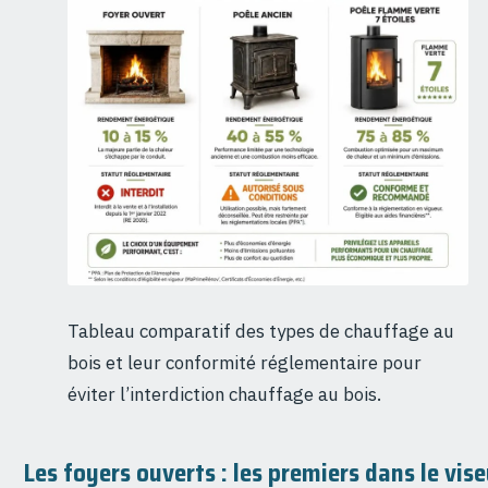
Tableau comparatif des types de chauffage au
bois et leur conformité réglementaire pour
éviter l’interdiction chauffage au bois.
Les foyers ouverts : les premiers dans le vise