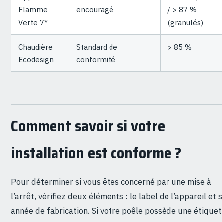
Flamme
encouragé
/ > 87 %
Verte 7*
(granulés)
Chaudière
Standard de
> 85 %
Ecodesign
conformité
Comment savoir si votre
installation est conforme ?
Pour déterminer si vous êtes concerné par une mise à
l’arrêt, vérifiez deux éléments : le label de l’appareil et 
année de fabrication. Si votre poêle possède une étiquet