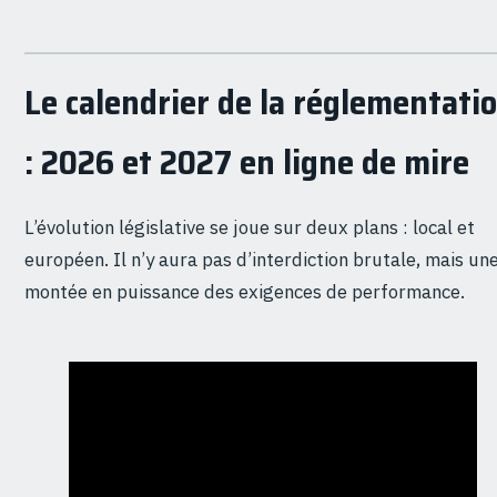
Le calendrier de la réglementati
: 2026 et 2027 en ligne de mire
L’évolution législative se joue sur deux plans : local et
européen. Il n’y aura pas d’interdiction brutale, mais un
montée en puissance des exigences de performance.