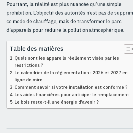
Pourtant, la réalité est plus nuancée qu’une simple
prohibition. L’objectif des autorités n’est pas de suppri
ce mode de chauffage, mais de transformer le parc
d’appareils pour réduire la pollution atmosphérique.
Table des matières
Quels sont les appareils réellement visés par les
restrictions ?
Le calendrier de la réglementation : 2026 et 2027 en
ligne de mire
Comment savoir si votre installation est conforme ?
Les aides financières pour anticiper le remplacement
Le bois reste-t-il une énergie d’avenir ?