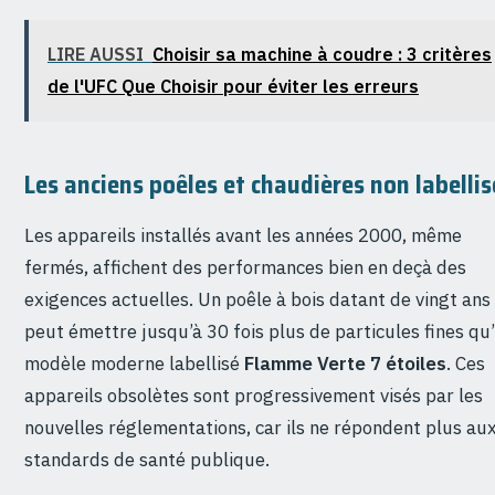
LIRE AUSSI
Choisir sa machine à coudre : 3 critères
de l'UFC Que Choisir pour éviter les erreurs
Les anciens poêles et chaudières non labellis
Les appareils installés avant les années 2000, même
fermés, affichent des performances bien en deçà des
exigences actuelles. Un poêle à bois datant de vingt ans
peut émettre jusqu’à 30 fois plus de particules fines qu
modèle moderne labellisé
Flamme Verte 7 étoiles
. Ces
appareils obsolètes sont progressivement visés par les
nouvelles réglementations, car ils ne répondent plus au
standards de santé publique.