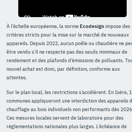
À l’échelle européenne, la norme
Ecodesign
impose des
critères stricts pour la mise sur le marché de nouveaux
appareils. Depuis 2022, aucun poêle ou chaudière ne pe
être vendu s’il ne respecte pas des seuils minimaux de
rendement et des plafonds d’émissions de polluants. To
nouvel achat est donc, par définition, conforme aux
attentes.
Sur le plan local, les restrictions s’accélèrent. En Isère, 
communes appliqueront une interdiction des appareils 
chauffage au bois individuels non performants dès 2026
Ces mesures locales servent de laboratoire pour des
réglementations nationales plus larges. L’échéance de