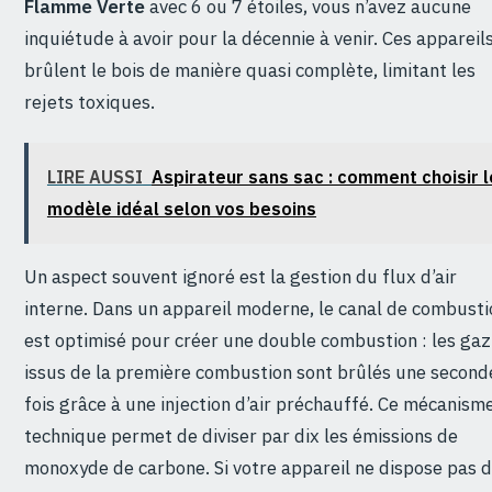
Flamme Verte
avec 6 ou 7 étoiles, vous n’avez aucune
inquiétude à avoir pour la décennie à venir. Ces appareil
brûlent le bois de manière quasi complète, limitant les
rejets toxiques.
LIRE AUSSI
Aspirateur sans sac : comment choisir l
modèle idéal selon vos besoins
Un aspect souvent ignoré est la gestion du flux d’air
interne. Dans un appareil moderne, le canal de combusti
est optimisé pour créer une double combustion : les gaz
issus de la première combustion sont brûlés une second
fois grâce à une injection d’air préchauffé. Ce mécanism
technique permet de diviser par dix les émissions de
monoxyde de carbone. Si votre appareil ne dispose pas 