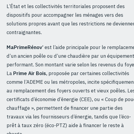
L’État et les collectivités territoriales proposent des
dispositifs pour accompagner les ménages vers des
solutions propres avant que les restrictions ne devienne
contraignantes.
MaPrimeRénov’
est l’aide principale pour le remplacem
d’un ancien poêle ou d’une chaudière par un équipemen
performant. Son montant varie selon les revenus du foye
La
Prime Air Bois
, proposée par certaines collectivités
comme l’ADEME ou les métropoles, incite spécifiquemen
au remplacement des foyers ouverts et vieux poêles. Le
certificats d’économie d’énergie (CEE), ou « Coup de pou
chauffage », permettent de financer une partie des
travaux via les fournisseurs d’énergie, tandis que l’éco-
prêt à taux zéro (éco-PTZ) aide à financer le reste à