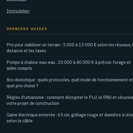
Immobilier
DERNIERS GUIDES
Prix pour viabiliser un terrain : 5 000 à 15 000 € selon les réseaux, 
distance et les taxes
Pompe à chaleur eau-eau : 20 000 à 40 000 € à prévoir, forage et
aides compris
Box domotique : quels protocoles, quel mode de fonctionnement et
quel prix choisir ?
Règles d'urbanisme : comment décrypter le PLU, le RNU et sécurise
votre projet de construction
Gaine électrique enterrée : 65 cm, grillage rouge et diamètre à choi
selon le câble