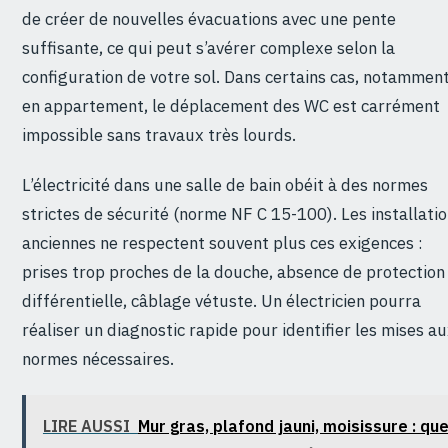
de créer de nouvelles évacuations avec une pente
suffisante, ce qui peut s’avérer complexe selon la
configuration de votre sol. Dans certains cas, notammen
en appartement, le déplacement des WC est carrément
impossible sans travaux très lourds.
L’électricité dans une salle de bain obéit à des normes
strictes de sécurité (norme NF C 15-100). Les installati
anciennes ne respectent souvent plus ces exigences :
prises trop proches de la douche, absence de protection
différentielle, câblage vétuste. Un électricien pourra
réaliser un diagnostic rapide pour identifier les mises a
normes nécessaires.
LIRE AUSSI
Mur gras, plafond jauni, moisissure : que