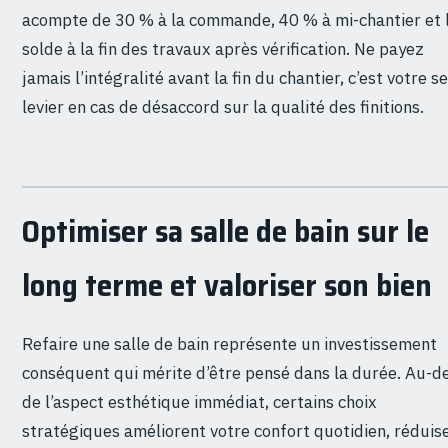
acompte de 30 % à la commande, 40 % à mi-chantier et 
solde à la fin des travaux après vérification. Ne payez
jamais l’intégralité avant la fin du chantier, c’est votre s
levier en cas de désaccord sur la qualité des finitions.
Optimiser sa salle de bain sur le
long terme et valoriser son bien
Refaire une salle de bain représente un investissement
conséquent qui mérite d’être pensé dans la durée. Au-d
de l’aspect esthétique immédiat, certains choix
stratégiques améliorent votre confort quotidien, réduis