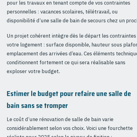
pour les travaux en tenant compte de vos contraintes
personnelles : vacances scolaires, télétravail, ou
disponibilité d’une salle de bain de secours chez un proc
Un projet cohérent intègre dès le départ les contraintes
votre logement : surface disponible, hauteur sous plafo
emplacement des arrivées d’eau. Ces éléments techniqu
conditionnent fortement ce qui sera réalisable sans
exploser votre budget.
Estimer le budget pour refaire une salle de
bain sans se tromper
Le coût d’une rénovation de salle de bain varie
considérablement selon vos choix. Voici une fourchette