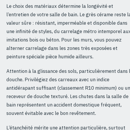
Le choix des matériaux détermine la longévité et
l’entretien de votre salle de bain. Le grès cérame reste l
valeur sûre : résistant, imperméable et disponible dans
une infinité de styles, du carrelage métro intemporel au
imitations bois ou béton. Pour les murs, vous pouvez
alterner carrelage dans les zones très exposées et
peinture spéciale pièce humide ailleurs.
Attention à la glissance des sols, particulièrement dans 
douche. Privilégiez des carreaux avec un indice
antidérapant suffisant (classement R10 minimum) ou u
receveur de douche texturé. Les chutes dans la salle de
bain représentent un accident domestique fréquent,
souvent évitable avec le bon revêtement.
L’étanchéité mérite une attention particulière, surtout