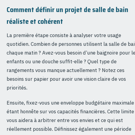
Comment définir un projet de salle de bain
réaliste et cohérent
La première étape consiste à analyser votre usage
quotidien. Combien de personnes utilisent la salle de ba
chaque matin ? Avez-vous besoin d’une baignoire pour l
enfants ou une douche suffit-elle ? Quel type de
rangements vous manque actuellement ? Notez ces
besoins sur papier pour avoir une vision claire de vos
priorités.
Ensuite, fixez-vous une enveloppe budgétaire maximale
étant honnête sur vos capacités financières. Cette limite
vous aidera à arbitrer entre vos envies et ce qui est
réellement possible. Définissez également une période