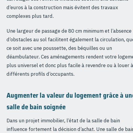
d’euros à la construction mais évitent des travaux
complexes plus tard.
Une largeur de passage de 80 cm minimum et l’absence
d’obstacles au sol facilitent également la circulation, qu
ce soit avec une poussette, des béquilles ou un
déambulateur. Ces aménagements rendent votre logem
plus universel et donc plus facile à revendre ou à louer 
différents profils d’occupants.
Augmenter la valeur du logement grâce à un
salle de bain soignée
Dans un projet immobilier, l’état de la salle de bain
influence fortement la décision d’achat. Une salle de bai