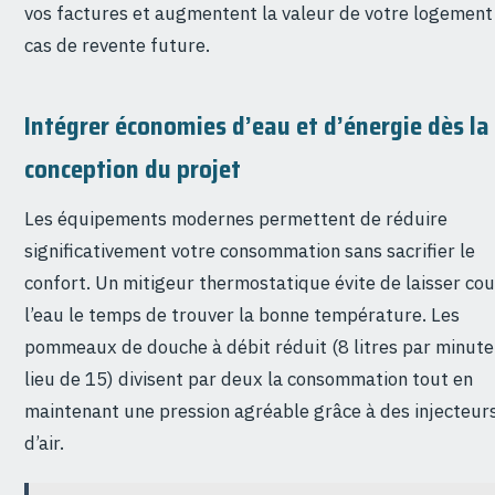
vos factures et augmentent la valeur de votre logement
cas de revente future.
Intégrer économies d’eau et d’énergie dès la
conception du projet
Les équipements modernes permettent de réduire
significativement votre consommation sans sacrifier le
confort. Un mitigeur thermostatique évite de laisser cou
l’eau le temps de trouver la bonne température. Les
pommeaux de douche à débit réduit (8 litres par minute
lieu de 15) divisent par deux la consommation tout en
maintenant une pression agréable grâce à des injecteur
d’air.