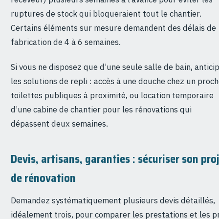
ruptures de stock qui bloqueraient tout le chantier.
Certains éléments sur mesure demandent des délais de
fabrication de 4 à 6 semaines.
Si vous ne disposez que d’une seule salle de bain, antici
les solutions de repli : accès à une douche chez un proch
toilettes publiques à proximité, ou location temporaire
d’une cabine de chantier pour les rénovations qui
dépassent deux semaines.
Devis, artisans, garanties : sécuriser son pro
de rénovation
Demandez systématiquement plusieurs devis détaillés,
idéalement trois, pour comparer les prestations et les pr