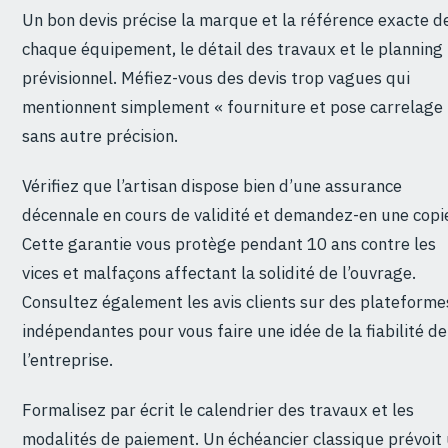
Un bon devis précise la marque et la référence exacte d
chaque équipement, le détail des travaux et le planning
prévisionnel. Méfiez-vous des devis trop vagues qui
mentionnent simplement « fourniture et pose carrelage
sans autre précision.
Vérifiez que l’artisan dispose bien d’une assurance
décennale en cours de validité et demandez-en une copi
Cette garantie vous protège pendant 10 ans contre les
vices et malfaçons affectant la solidité de l’ouvrage.
Consultez également les avis clients sur des plateforme
indépendantes pour vous faire une idée de la fiabilité de
l’entreprise.
Formalisez par écrit le calendrier des travaux et les
modalités de paiement. Un échéancier classique prévoit