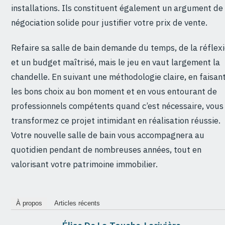
installations. Ils constituent également un argument de
négociation solide pour justifier votre prix de vente.
Refaire sa salle de bain demande du temps, de la réflex
et un budget maîtrisé, mais le jeu en vaut largement la
chandelle. En suivant une méthodologie claire, en faisan
les bons choix au bon moment et en vous entourant de
professionnels compétents quand c’est nécessaire, vous
transformez ce projet intimidant en réalisation réussie.
Votre nouvelle salle de bain vous accompagnera au
quotidien pendant de nombreuses années, tout en
valorisant votre patrimoine immobilier.
À propos
Articles récents