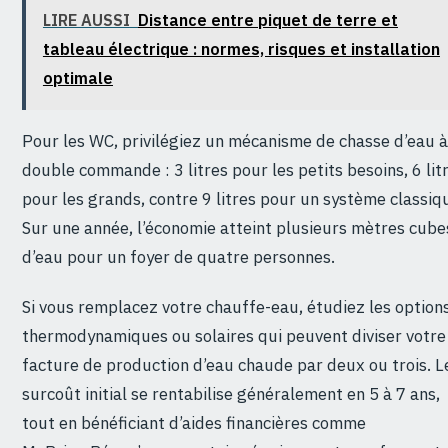
LIRE AUSSI
Distance entre piquet de terre et
tableau électrique : normes, risques et installation
optimale
Pour les WC, privilégiez un mécanisme de chasse d’eau à
double commande : 3 litres pour les petits besoins, 6 lit
pour les grands, contre 9 litres pour un système classiq
Sur une année, l’économie atteint plusieurs mètres cube
d’eau pour un foyer de quatre personnes.
Si vous remplacez votre chauffe-eau, étudiez les option
thermodynamiques ou solaires qui peuvent diviser votre
facture de production d’eau chaude par deux ou trois. L
surcoût initial se rentabilise généralement en 5 à 7 ans,
tout en bénéficiant d’aides financières comme