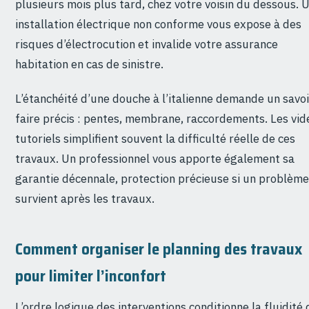
plusieurs mois plus tard, chez votre voisin du dessous. 
installation électrique non conforme vous expose à des
risques d’électrocution et invalide votre assurance
habitation en cas de sinistre.
L’étanchéité d’une douche à l’italienne demande un savoi
faire précis : pentes, membrane, raccordements. Les vid
tutoriels simplifient souvent la difficulté réelle de ces
travaux. Un professionnel vous apporte également sa
garantie décennale, protection précieuse si un problème
survient après les travaux.
Comment organiser le planning des travaux
pour limiter l’inconfort
L’ordre logique des interventions conditionne la fluidité