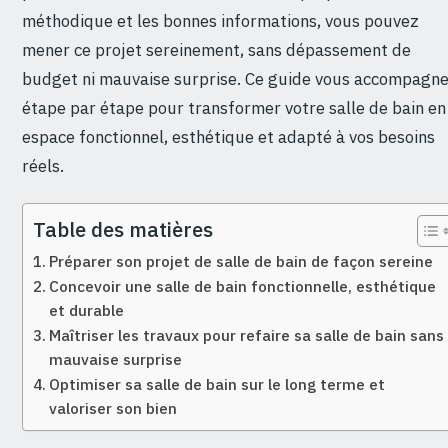
méthodique et les bonnes informations, vous pouvez
mener ce projet sereinement, sans dépassement de
budget ni mauvaise surprise. Ce guide vous accompagn
étape par étape pour transformer votre salle de bain en
espace fonctionnel, esthétique et adapté à vos besoins
réels.
Table des matières
Préparer son projet de salle de bain de façon sereine
Concevoir une salle de bain fonctionnelle, esthétique
et durable
Maîtriser les travaux pour refaire sa salle de bain sans
mauvaise surprise
Optimiser sa salle de bain sur le long terme et
valoriser son bien