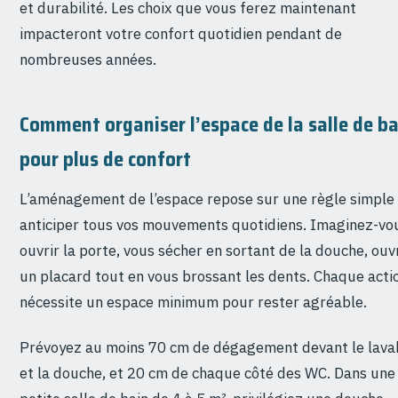
et durabilité. Les choix que vous ferez maintenant
impacteront votre confort quotidien pendant de
nombreuses années.
Comment organiser l’espace de la salle de ba
pour plus de confort
L’aménagement de l’espace repose sur une règle simple 
anticiper tous vos mouvements quotidiens. Imaginez-vo
ouvrir la porte, vous sécher en sortant de la douche, ouv
un placard tout en vous brossant les dents. Chaque acti
nécessite un espace minimum pour rester agréable.
Prévoyez au moins 70 cm de dégagement devant le lava
et la douche, et 20 cm de chaque côté des WC. Dans une