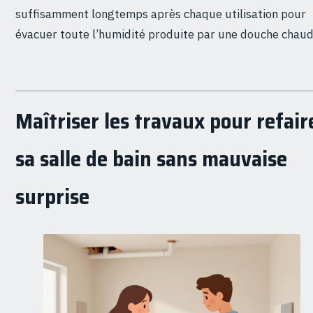
suffisamment longtemps après chaque utilisation pour
évacuer toute l’humidité produite par une douche chaud
Maîtriser les travaux pour refair
sa salle de bain sans mauvaise
surprise