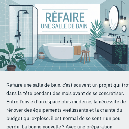
Refaire une salle de bain, c’est souvent un projet qui tro
dans la tête pendant des mois avant de se concrétiser.
Entre l’envie d’un espace plus moderne, la nécessité de
rénover des équipements vieillissants et la crainte du
budget qui explose, il est normal de se sentir un peu
perdu. La bonne nouvelle ? Avec une préparation