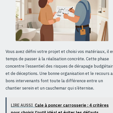
Vous avez défini votre projet et choisi vos matériaux, il e
temps de passer à la réalisation concrète. Cette phase
concentre l’essentiel des risques de dérapage budgétai
et de déceptions. Une bonne organisation et le recours 
bons intervenants font toute la différence entre un
chantier serein et un cauchemar qui s’éternise.
LIRE AUSSI
Cale à poncer carrosserie : 4 critères
pour choisir l'outil idéal et éviter les défauts