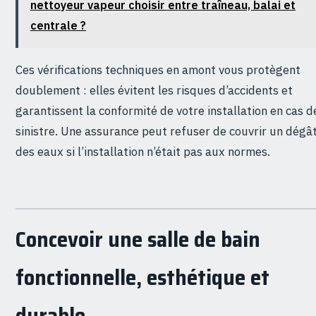
nettoyeur vapeur choisir entre traîneau, balai et
centrale ?
Ces vérifications techniques en amont vous protègent
doublement : elles évitent les risques d’accidents et
garantissent la conformité de votre installation en cas d
sinistre. Une assurance peut refuser de couvrir un dégâ
des eaux si l’installation n’était pas aux normes.
Concevoir une salle de bain
fonctionnelle, esthétique et
durable