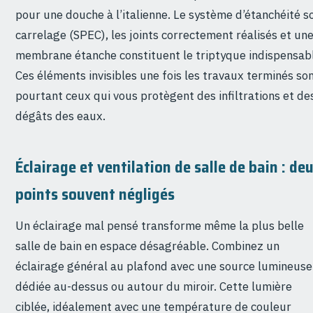
pour une douche à l’italienne. Le système d’étanchéité s
carrelage (SPEC), les joints correctement réalisés et un
membrane étanche constituent le triptyque indispensab
Ces éléments invisibles une fois les travaux terminés so
pourtant ceux qui vous protègent des infiltrations et de
dégâts des eaux.
Éclairage et ventilation de salle de bain : de
points souvent négligés
Un éclairage mal pensé transforme même la plus belle
salle de bain en espace désagréable. Combinez un
éclairage général au plafond avec une source lumineuse
dédiée au-dessus ou autour du miroir. Cette lumière
ciblée, idéalement avec une température de couleur