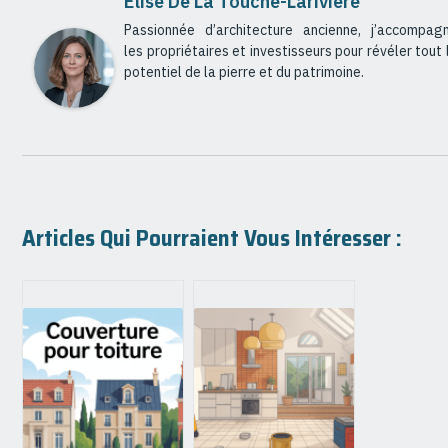
Élise De La Touche-Larivière
Passionnée d’architecture ancienne, j’accompag
les propriétaires et investisseurs pour révéler tout 
potentiel de la pierre et du patrimoine.
Articles Qui Pourraient Vous Intéresser :