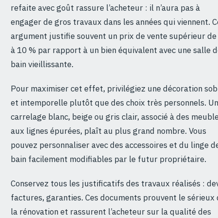
refaite avec goût rassure l’acheteur : il n’aura pas à
engager de gros travaux dans les années qui viennent. C
argument justifie souvent un prix de vente supérieur de
à 10 % par rapport à un bien équivalent avec une salle 
bain vieillissante.
Pour maximiser cet effet, privilégiez une décoration sob
et intemporelle plutôt que des choix très personnels. U
carrelage blanc, beige ou gris clair, associé à des meubl
aux lignes épurées, plaît au plus grand nombre. Vous
pouvez personnaliser avec des accessoires et du linge d
bain facilement modifiables par le futur propriétaire.
Conservez tous les justificatifs des travaux réalisés : dev
factures, garanties. Ces documents prouvent le sérieux
la rénovation et rassurent l’acheteur sur la qualité des