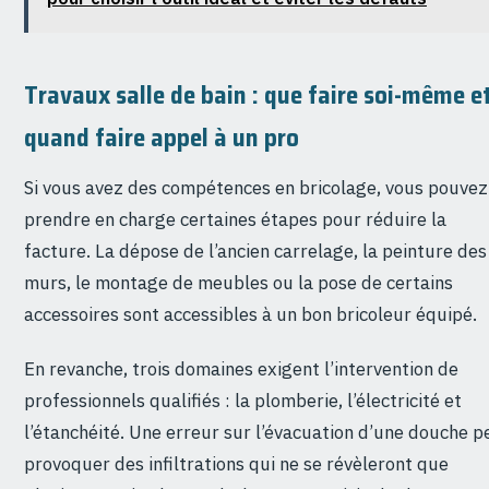
Travaux salle de bain : que faire soi-même e
quand faire appel à un pro
Si vous avez des compétences en bricolage, vous pouvez
prendre en charge certaines étapes pour réduire la
facture. La dépose de l’ancien carrelage, la peinture des
murs, le montage de meubles ou la pose de certains
accessoires sont accessibles à un bon bricoleur équipé.
En revanche, trois domaines exigent l’intervention de
professionnels qualifiés : la plomberie, l’électricité et
l’étanchéité. Une erreur sur l’évacuation d’une douche p
provoquer des infiltrations qui ne se révèleront que