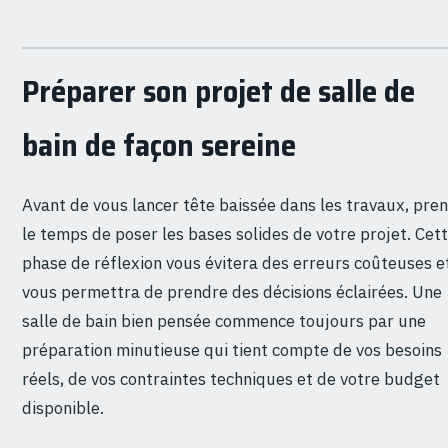
Préparer son projet de salle de
bain de façon sereine
Avant de vous lancer tête baissée dans les travaux, pre
le temps de poser les bases solides de votre projet. Cet
phase de réflexion vous évitera des erreurs coûteuses e
vous permettra de prendre des décisions éclairées. Une
salle de bain bien pensée commence toujours par une
préparation minutieuse qui tient compte de vos besoins
réels, de vos contraintes techniques et de votre budget
disponible.