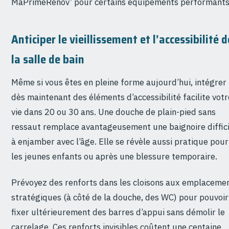
MaPrimeRénov’ pour certains équipements performants
Anticiper le vieillissement et l’accessibilité d
la salle de bain
Même si vous êtes en pleine forme aujourd’hui, intégrer
dès maintenant des éléments d’accessibilité facilite votr
vie dans 20 ou 30 ans. Une douche de plain-pied sans
ressaut remplace avantageusement une baignoire diffici
à enjamber avec l’âge. Elle se révèle aussi pratique pour
les jeunes enfants ou après une blessure temporaire.
Prévoyez des renforts dans les cloisons aux emplaceme
stratégiques (à côté de la douche, des WC) pour pouvoir
fixer ultérieurement des barres d’appui sans démolir le
carrelage. Ces renforts invisibles coûtent une centaine