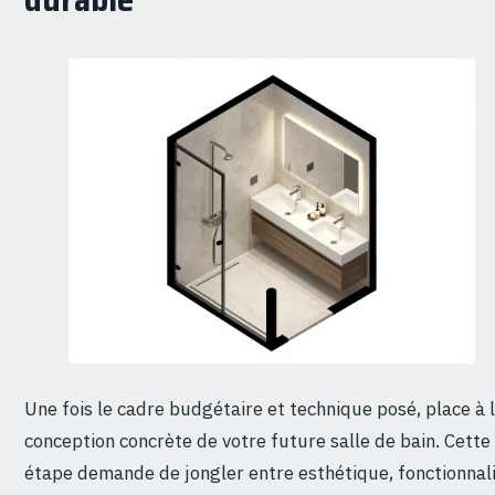
Une fois le cadre budgétaire et technique posé, place à 
conception concrète de votre future salle de bain. Cette
étape demande de jongler entre esthétique, fonctionnal