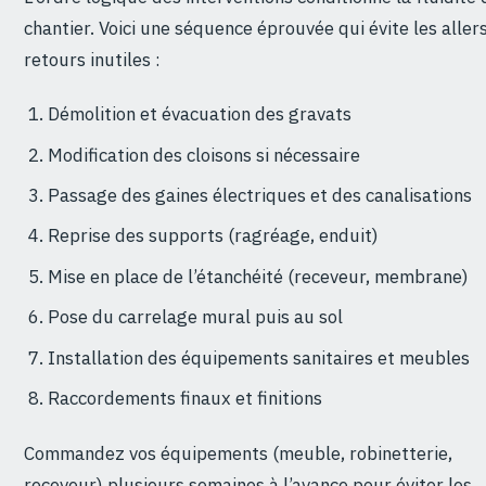
chantier. Voici une séquence éprouvée qui évite les aller
retours inutiles :
Démolition et évacuation des gravats
Modification des cloisons si nécessaire
Passage des gaines électriques et des canalisations
Reprise des supports (ragréage, enduit)
Mise en place de l’étanchéité (receveur, membrane)
Pose du carrelage mural puis au sol
Installation des équipements sanitaires et meubles
Raccordements finaux et finitions
Commandez vos équipements (meuble, robinetterie,
receveur) plusieurs semaines à l’avance pour éviter les