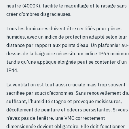
neutre (4000K), facilite le maquillage et le rasage sans
créer d’ombres disgracieuses.
Tous les luminaires doivent être certifiés pour pièces
humides, avec un indice de protection adapté selon leur
distance par rapport aux points d’eau. Un plafonnier au-
dessus de la baignoire nécessite un indice IP65 minimu
tandis qu’une applique éloignée peut se contenter d’un
IP44.
La ventilation est tout aussi cruciale mais trop souvent
sacrifiée par souci d’économies. Sans renouvellement d’a
suffisant, l’humidité stagne et provoque moisissures,
décollement de peinture et odeurs persistantes. Si vous
n’avez pas de fenêtre, une VMC correctement
dimensionnée devient obligatoire. Elle doit fonctionner