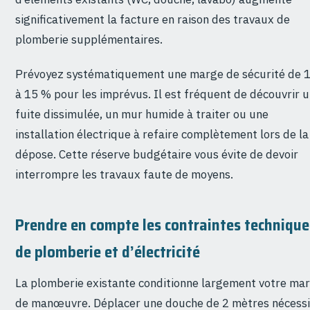
significativement la facture en raison des travaux de
plomberie supplémentaires.
Prévoyez systématiquement une marge de sécurité de 
à 15 % pour les imprévus. Il est fréquent de découvrir 
fuite dissimulée, un mur humide à traiter ou une
installation électrique à refaire complètement lors de la
dépose. Cette réserve budgétaire vous évite de devoir
interrompre les travaux faute de moyens.
Prendre en compte les contraintes technique
de plomberie et d’électricité
La plomberie existante conditionne largement votre ma
de manœuvre. Déplacer une douche de 2 mètres nécessi