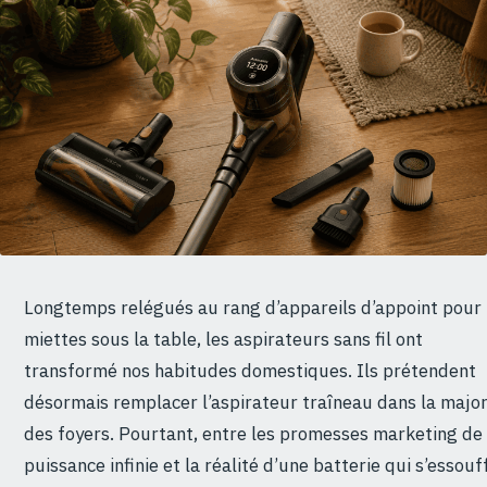
Longtemps relégués au rang d’appareils d’appoint pour 
miettes sous la table, les aspirateurs sans fil ont
transformé nos habitudes domestiques. Ils prétendent
désormais remplacer l’aspirateur traîneau dans la major
des foyers. Pourtant, entre les promesses marketing de
puissance infinie et la réalité d’une batterie qui s’essouf