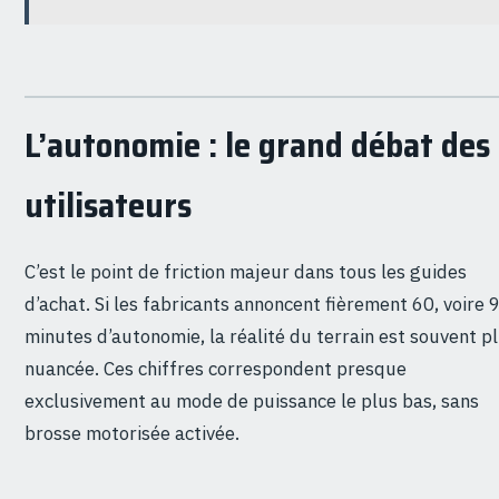
L’autonomie : le grand débat des
utilisateurs
C’est le point de friction majeur dans tous les guides
d’achat. Si les fabricants annoncent fièrement 60, voire 
minutes d’autonomie, la réalité du terrain est souvent p
nuancée. Ces chiffres correspondent presque
exclusivement au mode de puissance le plus bas, sans
brosse motorisée activée.