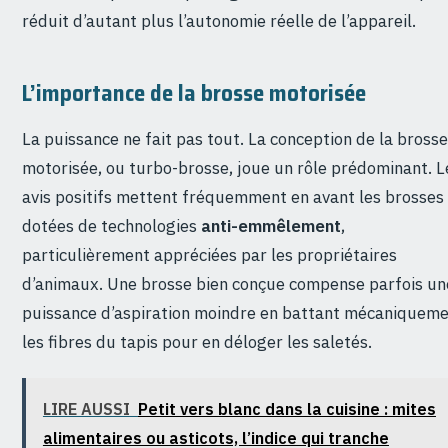
réduit d’autant plus l’autonomie réelle de l’appareil.
L’importance de la brosse motorisée
La puissance ne fait pas tout. La conception de la brosse
motorisée, ou turbo-brosse, joue un rôle prédominant. L
avis positifs mettent fréquemment en avant les brosses
dotées de technologies
anti-emmêlement
,
particulièrement appréciées par les propriétaires
d’animaux. Une brosse bien conçue compense parfois un
puissance d’aspiration moindre en battant mécaniquem
les fibres du tapis pour en déloger les saletés.
LIRE AUSSI
Petit vers blanc dans la cuisine : mites
alimentaires ou asticots, l’indice qui tranche