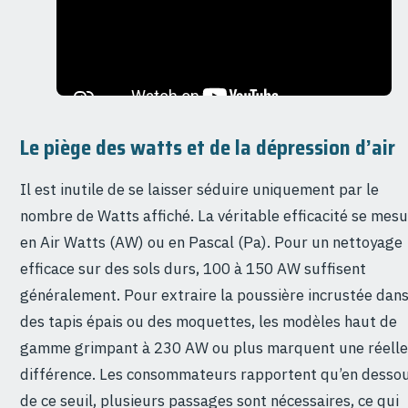
Le piège des watts et de la dépression d’air
Il est inutile de se laisser séduire uniquement par le
nombre de Watts affiché. La véritable efficacité se mes
en Air Watts (AW) ou en Pascal (Pa). Pour un nettoyage
efficace sur des sols durs, 100 à 150 AW suffisent
généralement. Pour extraire la poussière incrustée dan
des tapis épais ou des moquettes, les modèles haut de
gamme grimpant à 230 AW ou plus marquent une réelle
différence. Les consommateurs rapportent qu’en desso
de ce seuil, plusieurs passages sont nécessaires, ce qui