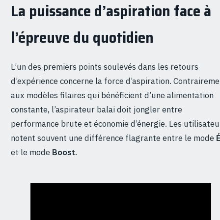
La puissance d’aspiration face à
l’épreuve du quotidien
L’un des premiers points soulevés dans les retours
d’expérience concerne la force d’aspiration. Contraireme
aux modèles filaires qui bénéficient d’une alimentation
constante, l’aspirateur balai doit jongler entre
performance brute et économie d’énergie. Les utilisateu
notent souvent une différence flagrante entre le mode
et le mode
Boost
.