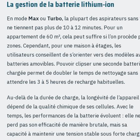
La gestion de la batterie lithium-ion
En mode
Max
ou
Turbo
, la plupart des aspirateurs sans f
ne tiennent pas plus de 10 à 12 minutes. Pour un
appartement de 60 m², cela peut suffire si l’on procède 
zones. Cependant, pour une maison à étages, les
utilisateurs conseillent de s’orienter vers des modèles a
batteries amovibles. Pouvoir clipser une seconde batter
chargée permet de doubler le temps de nettoyage sans
attendre les 3 à 5 heures de recharge habituelles.
Au-delà de la durée de charge, la longévité de l’appareil
dépend de la qualité chimique de ses cellules. Avec le
temps, les performances de la batterie évoluent : elle n
perd pas son efficacité de manière brutale, mais sa
capacité à maintenir une tension stable sous forte char