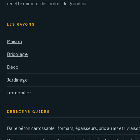
recette miracle, des ordres de grandeur.
LES RAYONS
Maison
Bricolage
Déco
Jardinage
Immobilier
DERNIERS GUIDES
Dalle béton carrossable : formats, épaisseurs, prix au m² et livraiso