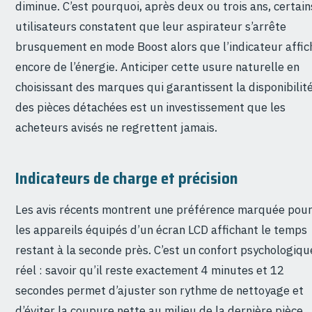
diminue. C’est pourquoi, après deux ou trois ans, certain
utilisateurs constatent que leur aspirateur s’arrête
brusquement en mode Boost alors que l’indicateur affic
encore de l’énergie. Anticiper cette usure naturelle en
choisissant des marques qui garantissent la disponibilit
des pièces détachées est un investissement que les
acheteurs avisés ne regrettent jamais.
Indicateurs de charge et précision
Les avis récents montrent une préférence marquée pou
les appareils équipés d’un écran LCD affichant le temps
restant à la seconde près. C’est un confort psychologiqu
réel : savoir qu’il reste exactement 4 minutes et 12
secondes permet d’ajuster son rythme de nettoyage et
d’éviter la coupure nette au milieu de la dernière pièce.