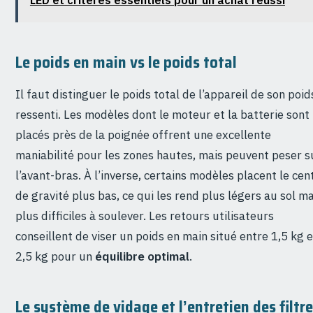
Le poids en main vs le poids total
Il faut distinguer le poids total de l’appareil de son poid
ressenti. Les modèles dont le moteur et la batterie sont
placés près de la poignée offrent une excellente
maniabilité pour les zones hautes, mais peuvent peser s
l’avant-bras. À l’inverse, certains modèles placent le cen
de gravité plus bas, ce qui les rend plus légers au sol ma
plus difficiles à soulever. Les retours utilisateurs
conseillent de viser un poids en main situé entre 1,5 kg e
2,5 kg pour un
équilibre optimal
.
Le système de vidage et l’entretien des filtr