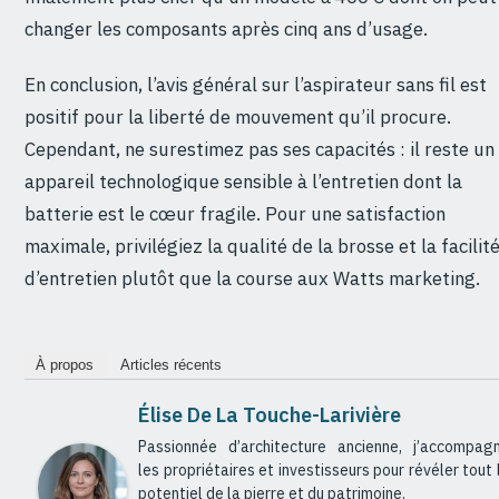
changer les composants après cinq ans d’usage.
En conclusion, l’avis général sur l’aspirateur sans fil est
positif pour la liberté de mouvement qu’il procure.
Cependant, ne surestimez pas ses capacités : il reste un
appareil technologique sensible à l’entretien dont la
batterie est le cœur fragile. Pour une satisfaction
maximale, privilégiez la qualité de la brosse et la facilit
d’entretien plutôt que la course aux Watts marketing.
À propos
Articles récents
Élise De La Touche-Larivière
Passionnée d’architecture ancienne, j’accompag
les propriétaires et investisseurs pour révéler tout 
potentiel de la pierre et du patrimoine.