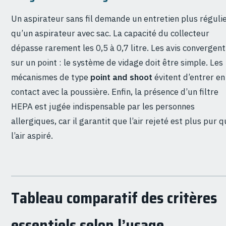
Un aspirateur sans fil demande un entretien plus réguli
qu’un aspirateur avec sac. La capacité du collecteur
dépasse rarement les 0,5 à 0,7 litre. Les avis convergent
sur un point : le système de vidage doit être simple. Les
mécanismes de type
point and shoot
évitent d’entrer en
contact avec la poussière. Enfin, la présence d’un filtre
HEPA est jugée indispensable par les personnes
allergiques, car il garantit que l’air rejeté est plus pur 
l’air aspiré.
Tableau comparatif des critères
essentiels selon l’usage