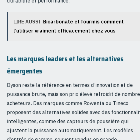
durabilité et performance.
LIRE AUSSI
Bicarbonate et fourmis comment
l’utiliser vraiment efficacement chez vous
Les marques leaders et les alternatives
émergentes
Dyson reste la référence en termes d’innovation et de
puissance brute, mais son prix élevé refroidit de nombr
acheteurs. Des marques comme Rowenta ou Tineco
proposent des alternatives solides avec des fonctionnali
intelligentes, comme des capteurs de poussière qui
ajustent la puissance automatiquement. Les modèles
d’entrée de gamme, souvent vendus en grande