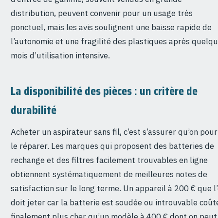
distribution, peuvent convenir pour un usage très
ponctuel, mais les avis soulignent une baisse rapide de
l’autonomie et une fragilité des plastiques après quelq
mois d’utilisation intensive.
La disponibilité des pièces : un critère de
durabilité
Acheter un aspirateur sans fil, c’est s’assurer qu’on pou
le réparer. Les marques qui proposent des batteries de
rechange et des filtres facilement trouvables en ligne
obtiennent systématiquement de meilleures notes de
satisfaction sur le long terme. Un appareil à 200 € que l
doit jeter car la batterie est soudée ou introuvable coût
finalement plus cher qu’un modèle à 400 € dont on peut