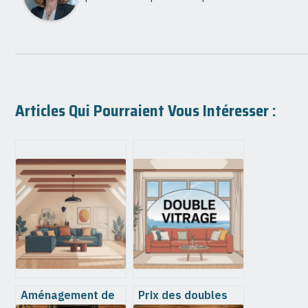
Articles Qui Pourraient Vous Intéresser :
Aménagement de
Prix des doubles