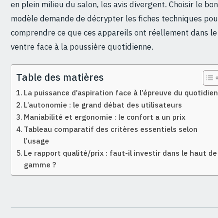
en plein milieu du salon, les avis divergent. Choisir le bon
modèle demande de décrypter les fiches techniques pou
comprendre ce que ces appareils ont réellement dans le
ventre face à la poussière quotidienne.
Table des matières
La puissance d’aspiration face à l’épreuve du quotidie
L’autonomie : le grand débat des utilisateurs
Maniabilité et ergonomie : le confort a un prix
Tableau comparatif des critères essentiels selon
l’usage
Le rapport qualité/prix : faut-il investir dans le haut de
gamme ?