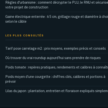
Règles d'urbanisme : comment décrypter le PLU, le RNU et sécurise
votre projet de construction
Gaine électrique enterrée : 65 cm, grillage rouge et diamètre à choi
selon le câble
LES PLUS CONSULTÉS
Tarif pose carrelage m2 : prix moyens, exemples précis et conseils
Où trouver du vrai roundup aujourd’hui sans prendre de risques
Poids tomate : repères pratiques, rendements et calibres à connaît
Poids moyen d’une courgette : chiffres clés, calibres et portions à
prévoir
Lilas du japon : plantation, entretien et floraison expliqués simple