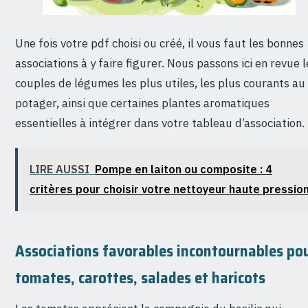
Une fois votre pdf choisi ou créé, il vous faut les bonnes
associations à y faire figurer. Nous passons ici en revue l
couples de légumes les plus utiles, les plus courants au
potager, ainsi que certaines plantes aromatiques
essentielles à intégrer dans votre tableau d’association.
LIRE AUSSI
Pompe en laiton ou composite : 4
critères pour choisir votre nettoyeur haute pressio
Associations favorables incontournables po
tomates, carottes, salades et haricots