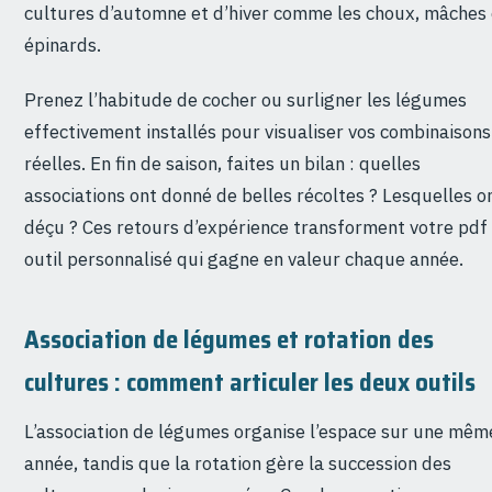
cultures d’automne et d’hiver comme les choux, mâches
épinards.
Prenez l’habitude de cocher ou surligner les légumes
effectivement installés pour visualiser vos combinaisons
réelles. En fin de saison, faites un bilan : quelles
associations ont donné de belles récoltes ? Lesquelles o
déçu ? Ces retours d’expérience transforment votre pdf
outil personnalisé qui gagne en valeur chaque année.
Association de légumes et rotation des
cultures : comment articuler les deux outils
L’association de légumes organise l’espace sur une mêm
année, tandis que la rotation gère la succession des