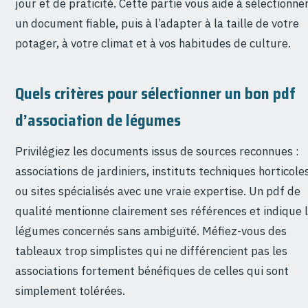
jour et de praticité. Cette partie vous aide à sélectionne
un document fiable, puis à l’adapter à la taille de votre
potager, à votre climat et à vos habitudes de culture.
Quels critères pour sélectionner un bon pdf
d’association de légumes
Privilégiez les documents issus de sources reconnues :
associations de jardiniers, instituts techniques horticoles
ou sites spécialisés avec une vraie expertise. Un pdf de
qualité mentionne clairement ses références et indique 
légumes concernés sans ambiguïté. Méfiez-vous des
tableaux trop simplistes qui ne différencient pas les
associations fortement bénéfiques de celles qui sont
simplement tolérées.