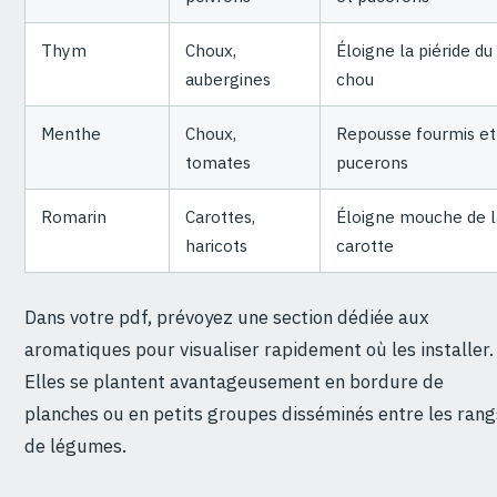
Thym
Choux,
Éloigne la piéride du
aubergines
chou
Menthe
Choux,
Repousse fourmis et
tomates
pucerons
Romarin
Carottes,
Éloigne mouche de l
haricots
carotte
Dans votre pdf, prévoyez une section dédiée aux
aromatiques pour visualiser rapidement où les installer.
Elles se plantent avantageusement en bordure de
planches ou en petits groupes disséminés entre les rang
de légumes.