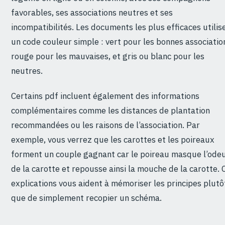
favorables, ses associations neutres et ses
incompatibilités. Les documents les plus efficaces utilis
un code couleur simple : vert pour les bonnes associatio
rouge pour les mauvaises, et gris ou blanc pour les
neutres.
Certains pdf incluent également des informations
complémentaires comme les distances de plantation
recommandées ou les raisons de l’association. Par
exemple, vous verrez que les carottes et les poireaux
forment un couple gagnant car le poireau masque l’ode
de la carotte et repousse ainsi la mouche de la carotte. 
explications vous aident à mémoriser les principes plutô
que de simplement recopier un schéma.