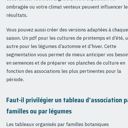
ombragée ou votre climat venteux peuvent influencer le
résultats.
Vous pouvez aussi créer des versions adaptées à chaque
saison. Un pdf pour les cultures de printemps et d’été, 
autre pour les légumes d’automne et d’hiver. Cette
segmentation vous permet de mieux anticiper vos besoi
en semences et de préparer vos planches de culture en
fonction des associations les plus pertinentes pour la
période.
Faut-il privilégier un tableau d’association p
familles ou par légumes
Les tableaux organisés par familles botaniques