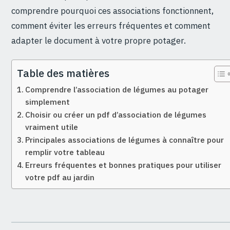
comprendre pourquoi ces associations fonctionnent,
comment éviter les erreurs fréquentes et comment
adapter le document à votre propre potager.
Table des matières
Comprendre l’association de légumes au potager
simplement
Choisir ou créer un pdf d’association de légumes
vraiment utile
Principales associations de légumes à connaître pour
remplir votre tableau
Erreurs fréquentes et bonnes pratiques pour utiliser
votre pdf au jardin