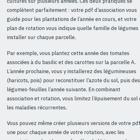
cultures sur plusieurs années. Ces deux pratiques se
complètent parfaitement : votre pdf d’association vous
guide pour les plantations de l’année en cours, et votre
plan de rotation vous indique quelle famille de légumes
installer sur chaque parcelle.
Par exemple, vous plantez cette année des tomates
associées à du basilic et des carottes sur la parcelle A.
L’année prochaine, vous y installerez des légumineuses
(haricots, pois) pour reconstituer l’azote du sol, puis des
légumes-feuilles l’année suivante. En combinant
association et rotation, vous limitez l’épuisement du sol 
les maladies récurrentes.
Vous pouvez même créer plusieurs versions de votre pdf
une pour chaque année de votre rotation, avec les