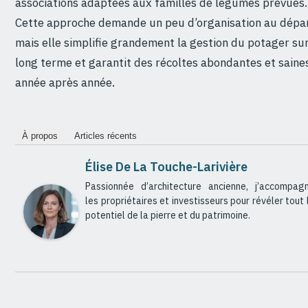
associations adaptées aux familles de légumes prévues.
Cette approche demande un peu d’organisation au dépar
mais elle simplifie grandement la gestion du potager sur
long terme et garantit des récoltes abondantes et saine
année après année.
À propos
Articles récents
Élise De La Touche-Larivière
Passionnée d’architecture ancienne, j’accompag
les propriétaires et investisseurs pour révéler tout 
potentiel de la pierre et du patrimoine.