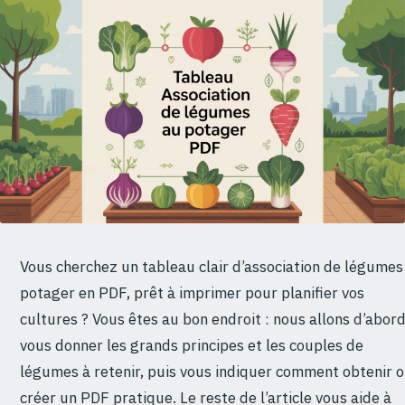
Vous cherchez un tableau clair d’association de légumes
potager en PDF, prêt à imprimer pour planifier vos
cultures ? Vous êtes au bon endroit : nous allons d’abor
vous donner les grands principes et les couples de
légumes à retenir, puis vous indiquer comment obtenir 
créer un PDF pratique. Le reste de l’article vous aide à