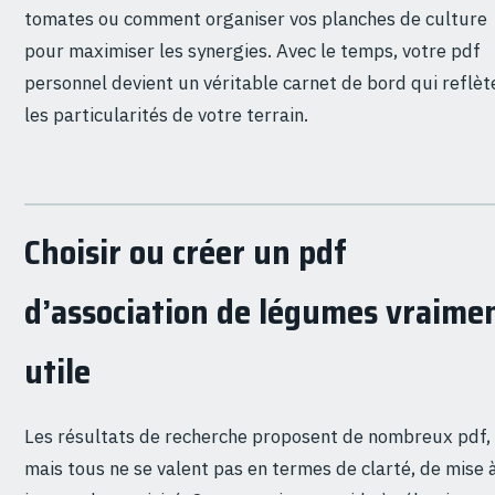
tomates ou comment organiser vos planches de culture
pour maximiser les synergies. Avec le temps, votre pdf
personnel devient un véritable carnet de bord qui reflèt
les particularités de votre terrain.
Choisir ou créer un pdf
d’association de légumes vraime
utile
Les résultats de recherche proposent de nombreux pdf,
mais tous ne se valent pas en termes de clarté, de mise 