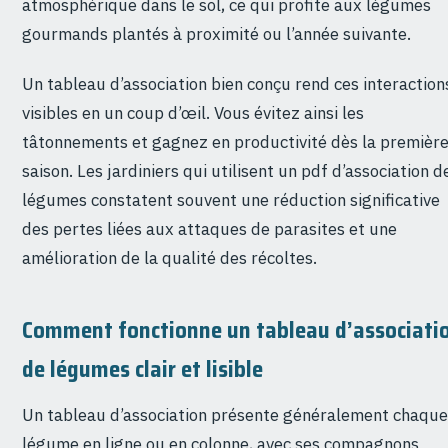
atmosphérique dans le sol, ce qui profite aux légumes
gourmands plantés à proximité ou l’année suivante.
Un tableau d’association bien conçu rend ces interaction
visibles en un coup d’œil. Vous évitez ainsi les
tâtonnements et gagnez en productivité dès la premièr
saison. Les jardiniers qui utilisent un pdf d’association d
légumes constatent souvent une réduction significative
des pertes liées aux attaques de parasites et une
amélioration de la qualité des récoltes.
Comment fonctionne un tableau d’associati
de légumes clair et lisible
Un tableau d’association présente généralement chaque
légume en ligne ou en colonne, avec ses compagnons