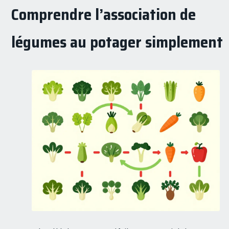
Comprendre l’association de
légumes au potager simplement