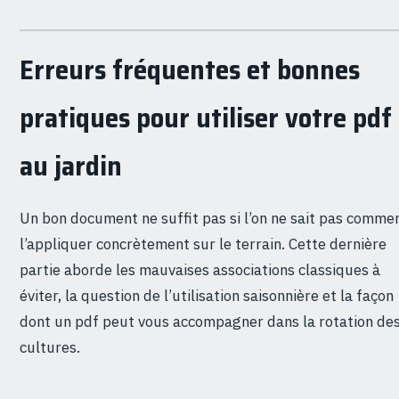
Erreurs fréquentes et bonnes
pratiques pour utiliser votre pdf
au jardin
Un bon document ne suffit pas si l’on ne sait pas comme
l’appliquer concrètement sur le terrain. Cette dernière
partie aborde les mauvaises associations classiques à
éviter, la question de l’utilisation saisonnière et la façon
dont un pdf peut vous accompagner dans la rotation de
cultures.