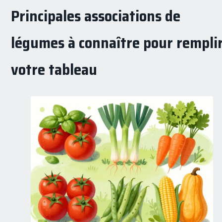
Principales associations de
légumes à connaître pour rempli
votre tableau