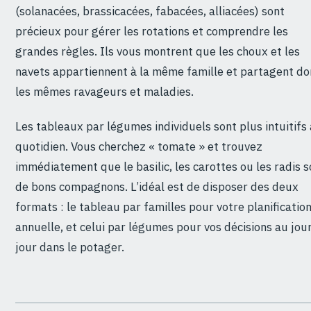
(solanacées, brassicacées, fabacées, alliacées) sont
précieux pour gérer les rotations et comprendre les
grandes règles. Ils vous montrent que les choux et les
navets appartiennent à la même famille et partagent do
les mêmes ravageurs et maladies.
Les tableaux par légumes individuels sont plus intuitifs
quotidien. Vous cherchez « tomate » et trouvez
immédiatement que le basilic, les carottes ou les radis s
de bons compagnons. L’idéal est de disposer des deux
formats : le tableau par familles pour votre planificatio
annuelle, et celui par légumes pour vos décisions au jour
jour dans le potager.