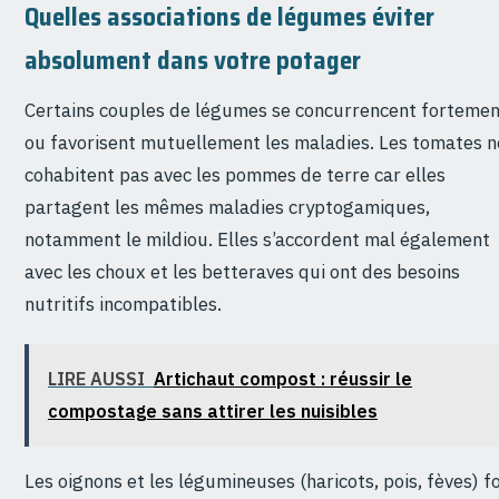
Quelles associations de légumes éviter
absolument dans votre potager
Certains couples de légumes se concurrencent fortemen
ou favorisent mutuellement les maladies. Les tomates n
cohabitent pas avec les pommes de terre car elles
partagent les mêmes maladies cryptogamiques,
notamment le mildiou. Elles s’accordent mal également
avec les choux et les betteraves qui ont des besoins
nutritifs incompatibles.
LIRE AUSSI
Artichaut compost : réussir le
compostage sans attirer les nuisibles
Les oignons et les légumineuses (haricots, pois, fèves) f