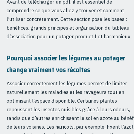
Avant de télécharger un pdf, il est essentiel de
comprendre ce que vous allez y trouver et comment
l’utiliser concrètement. Cette section pose les bases :
bénéfices, grands principes et organisation du tableau
d’association pour un potager productif et harmonieux.
Pourquoi associer les légumes au potager
change vraiment vos récoltes
Associer correctement les légumes permet de limiter
naturellement les maladies et les ravageurs tout en
optimisant l’espace disponible. Certaines plantes
repoussent les insectes nuisibles grâce à leurs odeurs,
tandis que d’autres enrichissent le sol en azote au bénéf
de leurs voisines. Les haricots, par exemple, fixent l’azo