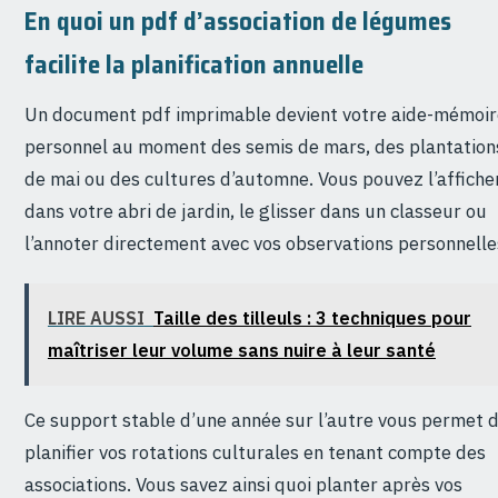
En quoi un pdf d’association de légumes
facilite la planification annuelle
Un document pdf imprimable devient votre aide-mémoir
personnel au moment des semis de mars, des plantation
de mai ou des cultures d’automne. Vous pouvez l’affiche
dans votre abri de jardin, le glisser dans un classeur ou
l’annoter directement avec vos observations personnelle
LIRE AUSSI
Taille des tilleuls : 3 techniques pour
maîtriser leur volume sans nuire à leur santé
Ce support stable d’une année sur l’autre vous permet 
planifier vos rotations culturales en tenant compte des
associations. Vous savez ainsi quoi planter après vos