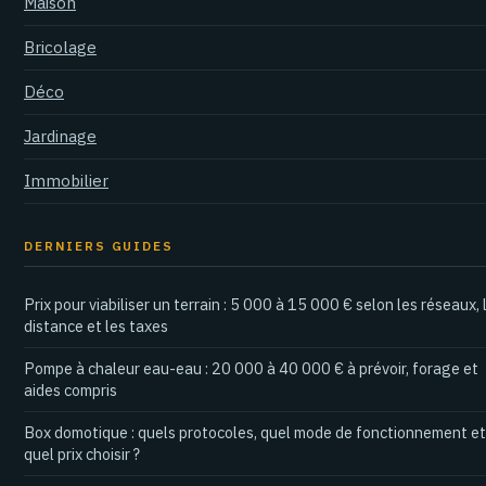
Maison
Bricolage
Déco
Jardinage
Immobilier
DERNIERS GUIDES
Prix pour viabiliser un terrain : 5 000 à 15 000 € selon les réseaux, 
distance et les taxes
Pompe à chaleur eau-eau : 20 000 à 40 000 € à prévoir, forage et
aides compris
Box domotique : quels protocoles, quel mode de fonctionnement et
quel prix choisir ?