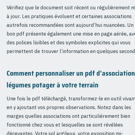
Vérifiez que le document soit récent ou régulièrement m
à jour. Les pratiques évoluent et certaines associations
autrefois recommandées sont aujourd’hui nuancées. Un
bon pdf présente également une mise en page aérée, av
des polices lisibles et des symboles explicites qui vous
permettent de trouver l’information en quelques second
Comment personnaliser un pdf d’association
légumes potager à votre terrain
Une fois le pdf téléchargé, transformez-le en outil vivan
en y ajoutant vos propres observations. Notez dans les
marges quelles associations ont particulièrement bien
fonctionné chez vous et lesquelles se sont révélées
décevantes. Votre sol argileux, votre exposition mi-