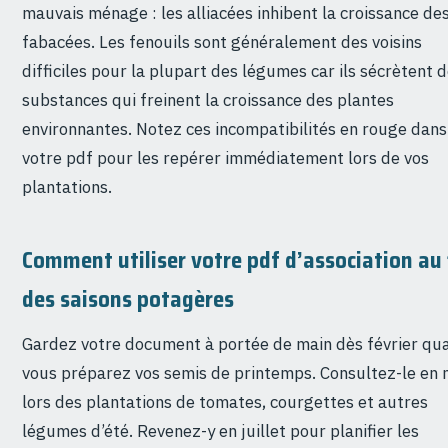
mauvais ménage : les alliacées inhibent la croissance de
fabacées. Les fenouils sont généralement des voisins
difficiles pour la plupart des légumes car ils sécrètent 
substances qui freinent la croissance des plantes
environnantes. Notez ces incompatibilités en rouge dans
votre pdf pour les repérer immédiatement lors de vos
plantations.
Comment utiliser votre pdf d’association au 
des saisons potagères
Gardez votre document à portée de main dès février qu
vous préparez vos semis de printemps. Consultez-le en 
lors des plantations de tomates, courgettes et autres
légumes d’été. Revenez-y en juillet pour planifier les