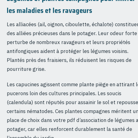
les maladies et les ravageurs
Les alliacées (ail, oignon, ciboulette, échalote) constitue
des alliées précieuses dans le potager. Leur odeur forte
perturbe de nombreux ravageurs et leurs propriétés
antifongiques aident à protéger les légumes voisins.
Plantés près des fraisiers, ils réduisent les risques de
pourriture grise.
Les capucines agissent comme plante piège en attirant l
pucerons loin des cultures principales. Les soucis
(calendula) sont réputés pour assainir le sol et repouss
certains nématodes. Ces plantes compagnes méritent u
place de choix dans votre pdf d’association de légumes 
potager, car elles renforcent durablement la santé de