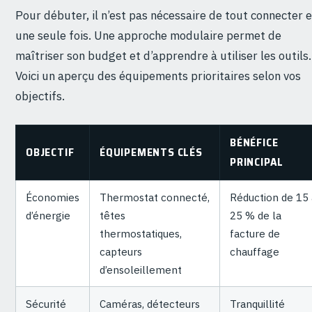
Pour débuter, il n’est pas nécessaire de tout connecter 
une seule fois. Une approche modulaire permet de
maîtriser son budget et d’apprendre à utiliser les outils.
Voici un aperçu des équipements prioritaires selon vos
objectifs.
BÉNÉFICE
OBJECTIF
ÉQUIPEMENTS CLÉS
PRINCIPAL
Économies
Thermostat connecté,
Réduction de 15 
d’énergie
têtes
25 % de la
thermostatiques,
facture de
capteurs
chauffage
d’ensoleillement
Sécurité
Caméras, détecteurs
Tranquillité