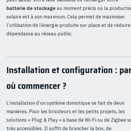
batterie de stockage
au moment précis où la producti
solaire est à son maximum. Cela permet de maximiser
l’utilisation de l’énergie produite sur place et de réduire
dépendance au réseau public.
Installation et configuration : pa
où commencer ?
L’installation d’un système domotique se fait de deux
manières. Pour les bricoleurs et les petits projets, les
solutions « Plug & Play » à base de Wi-Fi ou de Zigbee s
très accessibles. Il suffit de brancher la box, de