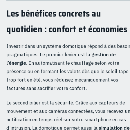
Les bénéfices concrets au
quotidien : confort et économies
Investir dans un système domotique répond à des besoi
pragmatiques. Le premier levier est la
gestion de
l’énergie
. En automatisant le chauffage selon votre
présence ou en fermant les volets dès que le soleil tape
trop fort en été, vous réduisez mécaniquement vos
factures sans sacrifier votre confort.
Le second pilier est la sécurité. Grâce aux capteurs de
mouvement et aux caméras connectées, vous recevez u
notification en temps réel sur votre smartphone en cas
d’intrusion. La domotique permet aussi la
simulation de