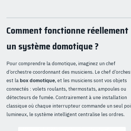
Comment fonctionne réellement
un système domotique ?
Pour comprendre la domotique, imaginez un chef
d’orchestre coordonnant des musiciens. Le chef d’orches
est la
box domotique
, et les musiciens sont vos objets
connectés : volets roulants, thermostats, ampoules ou
détecteurs de fumée. Contrairement à une installation
classique où chaque interrupteur commande un seul poi
lumineux, le système intelligent centralise les ordres.