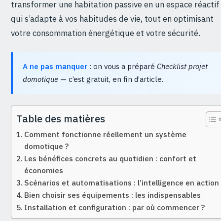
transformer une habitation passive en un espace réactif
qui s’adapte à vos habitudes de vie, tout en optimisant
votre consommation énergétique et votre sécurité.
A ne pas manquer
: on vous a préparé
Checklist projet
domotique
— c’est gratuit, en fin d’article.
Table des matières
Comment fonctionne réellement un système
domotique ?
Les bénéfices concrets au quotidien : confort et
économies
Scénarios et automatisations : l’intelligence en action
Bien choisir ses équipements : les indispensables
Installation et configuration : par où commencer ?