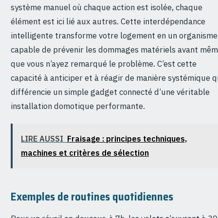
système manuel où chaque action est isolée, chaque
élément est ici lié aux autres. Cette interdépendance
intelligente transforme votre logement en un organisme
capable de prévenir les dommages matériels avant mê
que vous n’ayez remarqué le problème. C’est cette
capacité à anticiper et à réagir de manière systémique q
différencie un simple gadget connecté d’une véritable
installation domotique performante.
LIRE AUSSI
Fraisage : principes techniques,
machines et critères de sélection
Exemples de routines quotidiennes