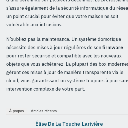
s’assure également de la sécurité informatique du résea
un point crucial pour éviter que votre maison ne soit
vulnérable aux intrusions.
N’oubliez pas la maintenance. Un système domotique
nécessite des mises à jour régulières de son
firmware
pour rester sécurisé et compatible avec les nouveaux
objets que vous achèterez. La plupart des box moderne
gèrent ces mises à jour de manière transparente via le
cloud, vous garantissant un système toujours à jour san
intervention complexe de votre part.
À propos
Articles récents
Élise De La Touche-Larivière