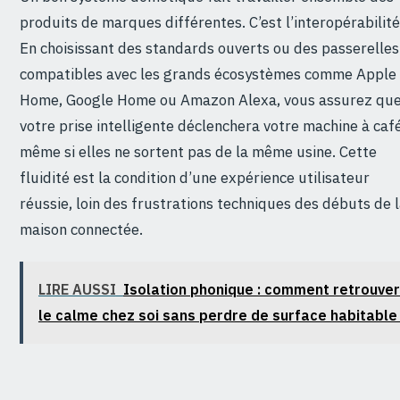
produits de marques différentes. C’est l’interopérabilité
En choisissant des standards ouverts ou des passerelles
compatibles avec les grands écosystèmes comme Apple
Home, Google Home ou Amazon Alexa, vous assurez qu
votre prise intelligente déclenchera votre machine à café
même si elles ne sortent pas de la même usine. Cette
fluidité est la condition d’une expérience utilisateur
réussie, loin des frustrations techniques des débuts de 
maison connectée.
LIRE AUSSI
Isolation phonique : comment retrouver
le calme chez soi sans perdre de surface habitable