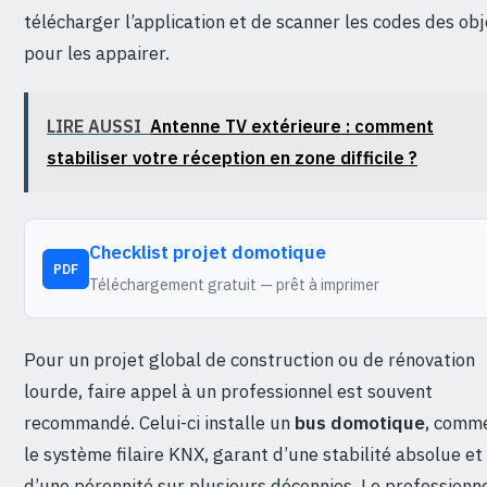
télécharger l’application et de scanner les codes des obj
pour les appairer.
LIRE AUSSI
Antenne TV extérieure : comment
stabiliser votre réception en zone difficile ?
Checklist projet domotique
PDF
Téléchargement gratuit — prêt à imprimer
Pour un projet global de construction ou de rénovation
lourde, faire appel à un professionnel est souvent
recommandé. Celui-ci installe un
bus domotique
, comm
le système filaire KNX, garant d’une stabilité absolue et
d’une pérennité sur plusieurs décennies. Le professionn