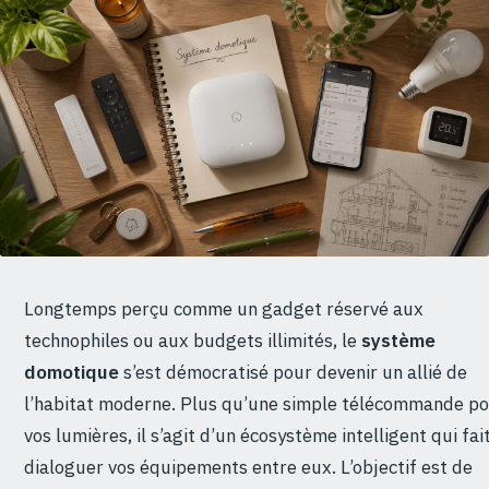
Longtemps perçu comme un gadget réservé aux
technophiles ou aux budgets illimités, le
système
domotique
s’est démocratisé pour devenir un allié de
l’habitat moderne. Plus qu’une simple télécommande p
vos lumières, il s’agit d’un écosystème intelligent qui fai
dialoguer vos équipements entre eux. L’objectif est de