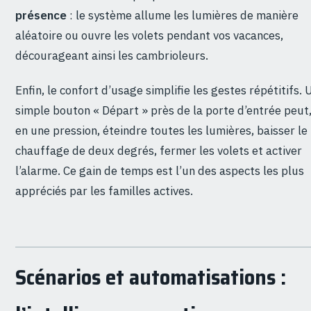
présence
: le système allume les lumières de manière
aléatoire ou ouvre les volets pendant vos vacances,
décourageant ainsi les cambrioleurs.
Enfin, le confort d’usage simplifie les gestes répétitifs. 
simple bouton « Départ » près de la porte d’entrée peut
en une pression, éteindre toutes les lumières, baisser le
chauffage de deux degrés, fermer les volets et activer
l’alarme. Ce gain de temps est l’un des aspects les plus
appréciés par les familles actives.
Scénarios et automatisations :