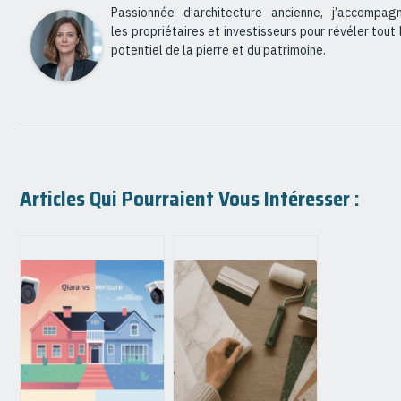
Passionnée d’architecture ancienne, j’accompag
les propriétaires et investisseurs pour révéler tout 
potentiel de la pierre et du patrimoine.
Articles Qui Pourraient Vous Intéresser :