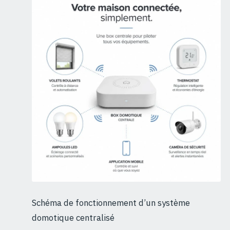
Schéma de fonctionnement d’un système
domotique centralisé