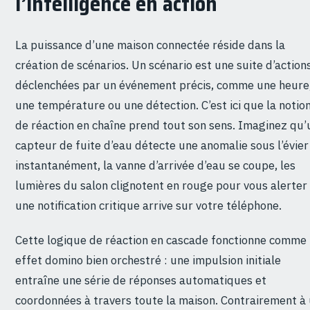
l’intelligence en action
La puissance d’une maison connectée réside dans la
création de scénarios. Un scénario est une suite d’action
déclenchées par un événement précis, comme une heure
une température ou une détection. C’est ici que la notio
de réaction en chaîne prend tout son sens. Imaginez qu’
capteur de fuite d’eau détecte une anomalie sous l’évier 
instantanément, la vanne d’arrivée d’eau se coupe, les
lumières du salon clignotent en rouge pour vous alerter
une notification critique arrive sur votre téléphone.
Cette logique de réaction en cascade fonctionne comme
effet domino bien orchestré : une impulsion initiale
entraîne une série de réponses automatiques et
coordonnées à travers toute la maison. Contrairement à