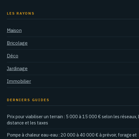
LES RAYONS
Maison
Bricolage
Déco
Jardinage
Immobilier
DERNIERS GUIDES
Prix pour viabiliser un terrain : 5 000 à 15 000 € selon les réseaux, 
distance et les taxes
Pompe à chaleur eau-eau : 20 000 à 40 000 € à prévoir, forage et