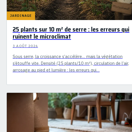
JARDINAGE
25 plants sur 10 m² de serre : les erreurs qui
ruinent le microclimat
3 AOÛT 2026
Sous serre, la croissance s’accélère… mais la végétation
s’étouffe vite. Densité (25 plants/10 m²), circulation de l’air,
arrosage au pied et lumière : les erreurs qui…