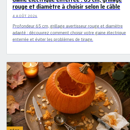
rouge et diamètre à choisir selon le câble
4 AOÛT 2026
Profondeur 65 cm, grillage avertisseur rouge et diamètre
adapté : découvrez comment choisir votre gaine électrique
enterrée et éviter les problèmes de tirage.