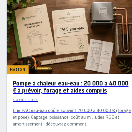
MAISON
Pompe à chaleur eau-eau : 20 000 à 40 000
€ à prévoir, forage et aides compris
6 AOÛT 2026
Une PAC eau-eau coûte souvent 20 000 à 40 000 € (forage
et pose). Captage, puissance, coût au m², aides RGE et
amortissement : découvrez comment…