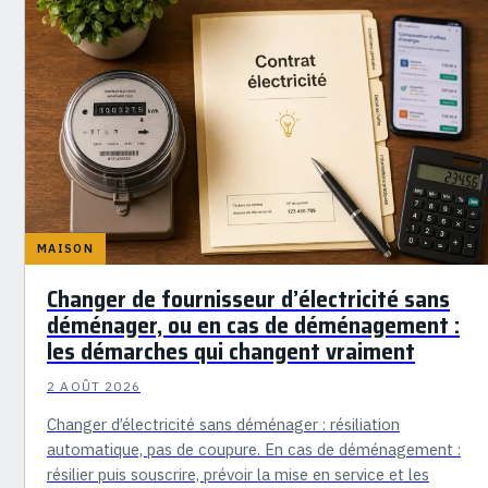
MAISON
Changer de fournisseur d’électricité sans
déménager, ou en cas de déménagement :
les démarches qui changent vraiment
2 AOÛT 2026
Changer d’électricité sans déménager : résiliation
automatique, pas de coupure. En cas de déménagement :
résilier puis souscrire, prévoir la mise en service et les