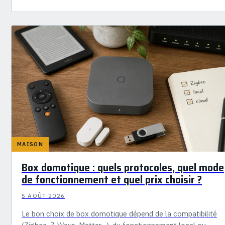
MAISON
Box domotique : quels protocoles, quel mode
de fonctionnement et quel prix choisir ?
5 AOÛT 2026
Le bon choix de box domotique dépend de la compatibilité