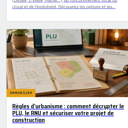
(Zigbee, Z-Wave, Matter…), du fonctionnement local ou
cloud et de l’évolutivité. Découvrez les options et les…
IMMOBILIER
Règles d’urbanisme : comment décrypter le
PLU, le RNU et sécuriser votre projet de
construction