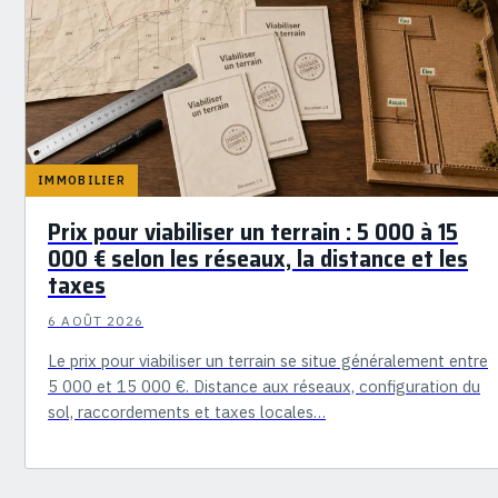
IMMOBILIER
Prix pour viabiliser un terrain : 5 000 à 15
000 € selon les réseaux, la distance et les
taxes
6 AOÛT 2026
Le prix pour viabiliser un terrain se situe généralement entre
5 000 et 15 000 €. Distance aux réseaux, configuration du
sol, raccordements et taxes locales…