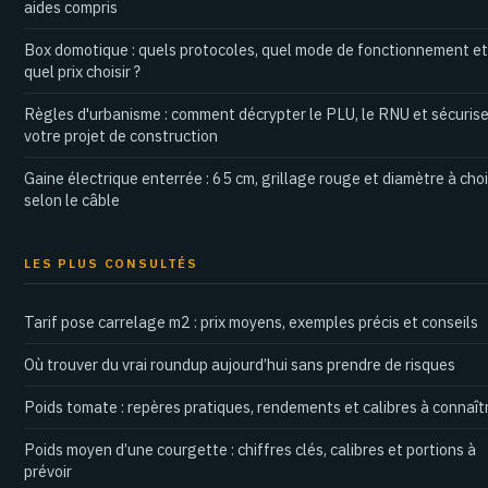
aides compris
Box domotique : quels protocoles, quel mode de fonctionnement et
quel prix choisir ?
Règles d'urbanisme : comment décrypter le PLU, le RNU et sécurise
votre projet de construction
Gaine électrique enterrée : 65 cm, grillage rouge et diamètre à choi
selon le câble
LES PLUS CONSULTÉS
Tarif pose carrelage m2 : prix moyens, exemples précis et conseils
Où trouver du vrai roundup aujourd’hui sans prendre de risques
Poids tomate : repères pratiques, rendements et calibres à connaît
Poids moyen d’une courgette : chiffres clés, calibres et portions à
prévoir