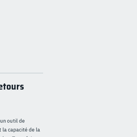
retours
 un outil de
 la capacité de la