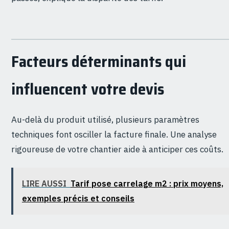
Facteurs déterminants qui
influencent votre devis
Au-delà du produit utilisé, plusieurs paramètres
techniques font osciller la facture finale. Une analyse
rigoureuse de votre chantier aide à anticiper ces coûts.
LIRE AUSSI
Tarif pose carrelage m2 : prix moyens,
exemples précis et conseils