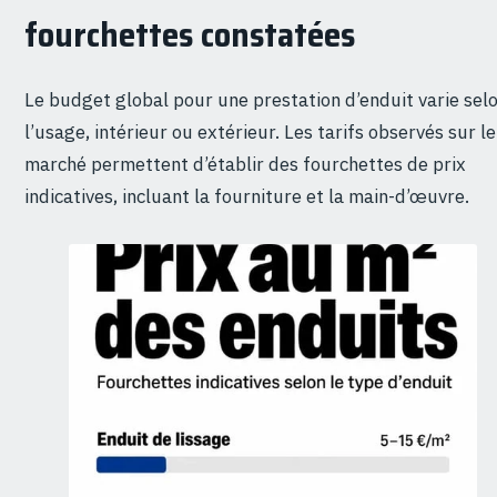
fourchettes constatées
Le budget global pour une prestation d’enduit varie sel
l’usage, intérieur ou extérieur. Les tarifs observés sur le
marché permettent d’établir des fourchettes de prix
indicatives, incluant la fourniture et la main-d’œuvre.