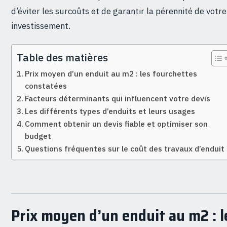
d’éviter les surcoûts et de garantir la pérennité de votre
investissement.
Table des matières
Prix moyen d’un enduit au m2 : les fourchettes
constatées
Facteurs déterminants qui influencent votre devis
Les différents types d’enduits et leurs usages
Comment obtenir un devis fiable et optimiser son
budget
Questions fréquentes sur le coût des travaux d’enduit
Prix moyen d’un enduit au m2 : l