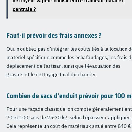
nettoyeur vapeur choisir entre traîneau, balai et
centrale ?
Faut-il prévoir des frais annexes ?
Oui, n’oubliez pas d’intégrer les coûts liés à la location d
matériel spécifique comme les échafaudages, les frais d
déplacement de l’artisan, ainsi que l’évacuation des
gravats et le nettoyage final du chantier.
Combien de sacs d’enduit prévoir pour 100 m
Pour une façade classique, on compte généralement ent
70 et 100 sacs de 25-30 kg, selon l’épaisseur appliquée.
Cela représente un coût de matériaux situé entre 840 €