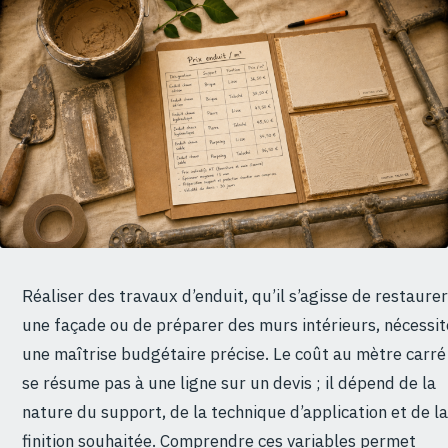
Réaliser des travaux d’enduit, qu’il s’agisse de restaurer
une façade ou de préparer des murs intérieurs, nécessit
une maîtrise budgétaire précise. Le coût au mètre carré
se résume pas à une ligne sur un devis ; il dépend de la
nature du support, de la technique d’application et de la
finition souhaitée. Comprendre ces variables permet