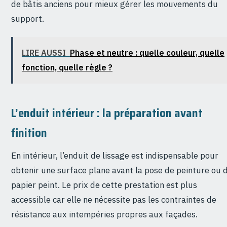
de bâtis anciens pour mieux gérer les mouvements du
support.
LIRE AUSSI
Phase et neutre : quelle couleur, quelle
fonction, quelle règle ?
L’enduit intérieur : la préparation avant
finition
En intérieur, l’enduit de lissage est indispensable pour
obtenir une surface plane avant la pose de peinture ou 
papier peint. Le prix de cette prestation est plus
accessible car elle ne nécessite pas les contraintes de
résistance aux intempéries propres aux façades.