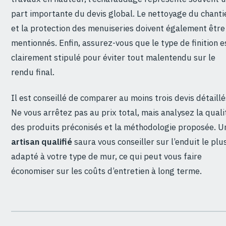
part importante du devis global. Le nettoyage du chanti
et la protection des menuiseries doivent également être
mentionnés. Enfin, assurez-vous que le type de finition e
clairement stipulé pour éviter tout malentendu sur le
rendu final.
Il est conseillé de comparer au moins trois devis détaillé
Ne vous arrêtez pas au prix total, mais analysez la quali
des produits préconisés et la méthodologie proposée. U
artisan qualifié
saura vous conseiller sur l’enduit le plu
adapté à votre type de mur, ce qui peut vous faire
économiser sur les coûts d’entretien à long terme.