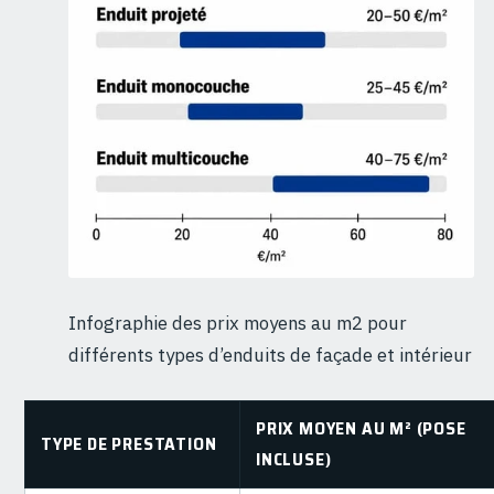
Infographie des prix moyens au m2 pour
différents types d’enduits de façade et intérieur
PRIX MOYEN AU M² (POSE
TYPE DE PRESTATION
INCLUSE)