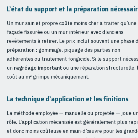
L’état du support et la préparation nécessai
Un mur sain et propre coûte moins cher à traiter qu’une
façade fissurée ou un mur intérieur avec d’anciens
revêtements à retirer. Le prix inclut souvent une phase 
préparation : gommage, piquage des parties non
adhérentes ou traitement fongicide. Si le support nécess
un
ragréage important
ou une réparation structurelle, 
coût au m² grimpe mécaniquement.
La technique d’application et les finitions
La méthode employée — manuelle ou projetée — joue u
rôle. L’application mécanisée est généralement plus rap
et donc moins coûteuse en main-d’œuvre pour les grand