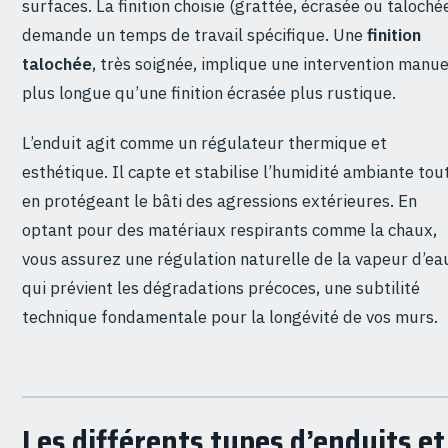
surfaces. La finition choisie (grattée, écrasée ou taloché
demande un temps de travail spécifique. Une
finition
talochée
, très soignée, implique une intervention manue
plus longue qu’une finition écrasée plus rustique.
L’enduit agit comme un régulateur thermique et
esthétique. Il capte et stabilise l’humidité ambiante tou
en protégeant le bâti des agressions extérieures. En
optant pour des matériaux respirants comme la chaux,
vous assurez une régulation naturelle de la vapeur d’ea
qui prévient les dégradations précoces, une subtilité
technique fondamentale pour la longévité de vos murs.
Les différents types d’enduits et