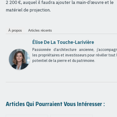
2 200 €, auquel il faudra ajouter la main-d’œuvre et le
matériel de projection.
À propos
Articles récents
Élise De La Touche-Larivière
Passionnée d’architecture ancienne, j’accompag
les propriétaires et investisseurs pour révéler tout 
potentiel de la pierre et du patrimoine.
Articles Qui Pourraient Vous Intéresser :