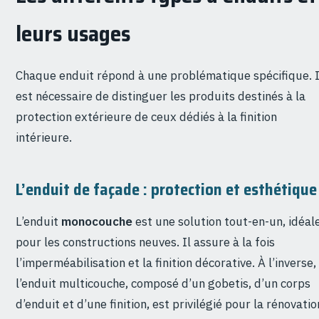
leurs usages
Chaque enduit répond à une problématique spécifique. I
est nécessaire de distinguer les produits destinés à la
protection extérieure de ceux dédiés à la finition
intérieure.
L’enduit de façade : protection et esthétique
L’enduit
monocouche
est une solution tout-en-un, idéal
pour les constructions neuves. Il assure à la fois
l’imperméabilisation et la finition décorative. À l’inverse,
l’enduit multicouche, composé d’un gobetis, d’un corps
d’enduit et d’une finition, est privilégié pour la rénovatio