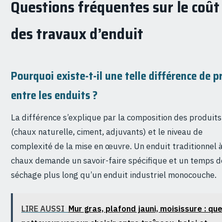
Questions fréquentes sur le coût
des travaux d’enduit
Pourquoi existe-t-il une telle différence de p
entre les enduits ?
La différence s’explique par la composition des produits
(chaux naturelle, ciment, adjuvants) et le niveau de
complexité de la mise en œuvre. Un enduit traditionnel à
chaux demande un savoir-faire spécifique et un temps d
séchage plus long qu’un enduit industriel monocouche.
LIRE AUSSI
Mur gras, plafond jauni, moisissure : que