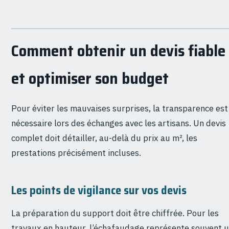
Comment obtenir un devis fiable
et optimiser son budget
Pour éviter les mauvaises surprises, la transparence est
nécessaire lors des échanges avec les artisans. Un devis
complet doit détailler, au-delà du prix au m², les
prestations précisément incluses.
Les points de vigilance sur vos devis
La préparation du support doit être chiffrée. Pour les
travaux en hauteur, l’échafaudage représente souvent 