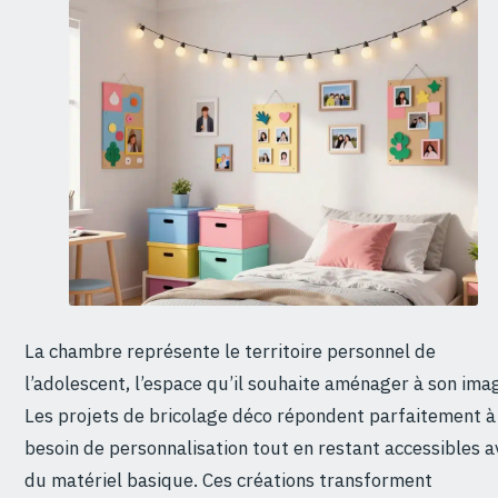
La chambre représente le territoire personnel de
l’adolescent, l’espace qu’il souhaite aménager à son ima
Les projets de bricolage déco répondent parfaitement à
besoin de personnalisation tout en restant accessibles a
du matériel basique. Ces créations transforment