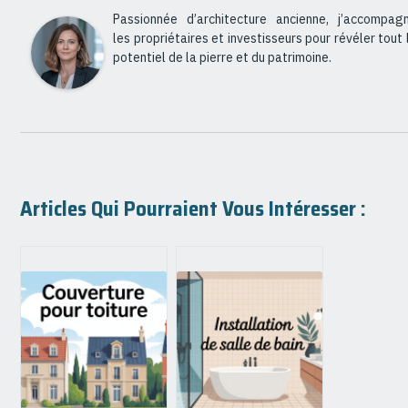
Passionnée d’architecture ancienne, j’accompag
les propriétaires et investisseurs pour révéler tout 
potentiel de la pierre et du patrimoine.
Articles Qui Pourraient Vous Intéresser :