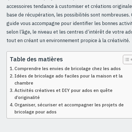
accessoires tendance à customiser et créations originale
base de récupération, les possibilités sont nombreuses.
guide vous accompagne pour identifier les bonnes activi
selon l’âge, le niveau et les centres d’intérêt de votre ad
tout en créant un environnement propice à la créativité.
Table des matières
Comprendre les envies de bricolage chez les ados
Idées de bricolage ado faciles pour la maison et la
chambre
Activités créatives et DIY pour ados en quête
d’originalité
Organiser, sécuriser et accompagner les projets de
bricolage pour ados