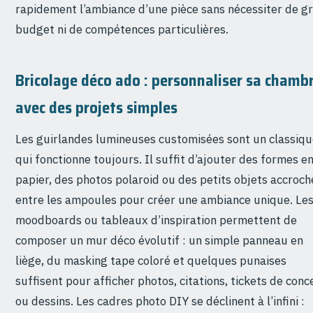
rapidement l’ambiance d’une pièce sans nécessiter de g
budget ni de compétences particulières.
Bricolage déco ado : personnaliser sa chamb
avec des projets simples
Les guirlandes lumineuses customisées sont un classiq
qui fonctionne toujours. Il suffit d’ajouter des formes e
papier, des photos polaroid ou des petits objets accroch
entre les ampoules pour créer une ambiance unique. Le
moodboards ou tableaux d’inspiration permettent de
composer un mur déco évolutif : un simple panneau en
liège, du masking tape coloré et quelques punaises
suffisent pour afficher photos, citations, tickets de conc
ou dessins. Les cadres photo DIY se déclinent à l’infini :