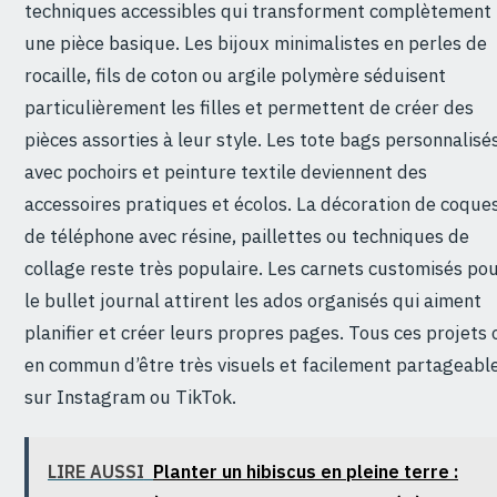
techniques accessibles qui transforment complètement
une pièce basique. Les bijoux minimalistes en perles de
rocaille, fils de coton ou argile polymère séduisent
particulièrement les filles et permettent de créer des
pièces assorties à leur style. Les tote bags personnalisé
avec pochoirs et peinture textile deviennent des
accessoires pratiques et écolos. La décoration de coque
de téléphone avec résine, paillettes ou techniques de
collage reste très populaire. Les carnets customisés po
le bullet journal attirent les ados organisés qui aiment
planifier et créer leurs propres pages. Tous ces projets 
en commun d’être très visuels et facilement partageabl
sur Instagram ou TikTok.
LIRE AUSSI
Planter un hibiscus en pleine terre :