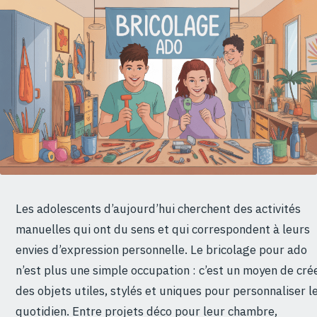
Les adolescents d’aujourd’hui cherchent des activités
manuelles qui ont du sens et qui correspondent à leurs
envies d’expression personnelle. Le bricolage pour ado
n’est plus une simple occupation : c’est un moyen de cré
des objets utiles, stylés et uniques pour personnaliser l
quotidien. Entre projets déco pour leur chambre,