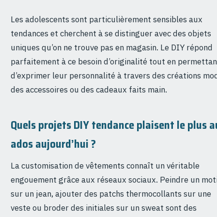
Les adolescents sont particulièrement sensibles aux
tendances et cherchent à se distinguer avec des objets
uniques qu’on ne trouve pas en magasin. Le DIY répond
parfaitement à ce besoin d’originalité tout en permettan
d’exprimer leur personnalité à travers des créations mo
des accessoires ou des cadeaux faits main.
Quels projets DIY tendance plaisent le plus 
ados aujourd’hui ?
La customisation de vêtements connaît un véritable
engouement grâce aux réseaux sociaux. Peindre un mot
sur un jean, ajouter des patchs thermocollants sur une
veste ou broder des initiales sur un sweat sont des