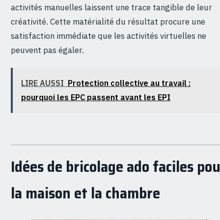
activités manuelles laissent une trace tangible de leur
créativité. Cette matérialité du résultat procure une
satisfaction immédiate que les activités virtuelles ne
peuvent pas égaler.
LIRE AUSSI
Protection collective au travail :
pourquoi les EPC passent avant les EPI
Idées de bricolage ado faciles po
la maison et la chambre