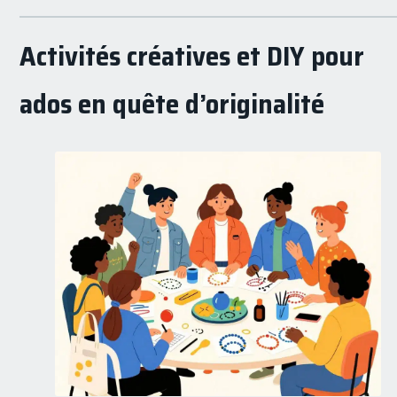
Activités créatives et DIY pour
ados en quête d’originalité