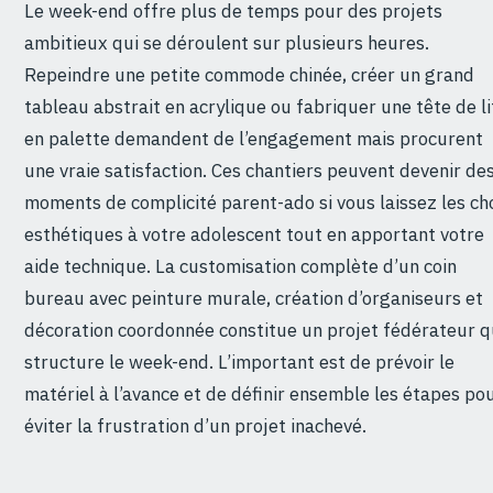
Le week-end offre plus de temps pour des projets
ambitieux qui se déroulent sur plusieurs heures.
Repeindre une petite commode chinée, créer un grand
tableau abstrait en acrylique ou fabriquer une tête de li
en palette demandent de l’engagement mais procurent
une vraie satisfaction. Ces chantiers peuvent devenir de
moments de complicité parent-ado si vous laissez les ch
esthétiques à votre adolescent tout en apportant votre
aide technique. La customisation complète d’un coin
bureau avec peinture murale, création d’organiseurs et
décoration coordonnée constitue un projet fédérateur q
structure le week-end. L’important est de prévoir le
matériel à l’avance et de définir ensemble les étapes po
éviter la frustration d’un projet inachevé.