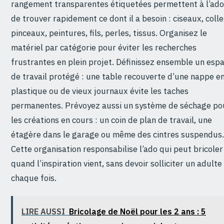
rangement transparentes étiquetées permettent à l’ado
de trouver rapidement ce dont il a besoin : ciseaux, colle
pinceaux, peintures, fils, perles, tissus. Organisez le
matériel par catégorie pour éviter les recherches
frustrantes en plein projet. Définissez ensemble un esp
de travail protégé : une table recouverte d’une nappe e
plastique ou de vieux journaux évite les taches
permanentes. Prévoyez aussi un système de séchage po
les créations en cours : un coin de plan de travail, une
étagère dans le garage ou même des cintres suspendus.
Cette organisation responsabilise l’ado qui peut bricoler
quand l’inspiration vient, sans devoir solliciter un adulte
chaque fois.
LIRE AUSSI
Bricolage de Noël pour les 2 ans : 5