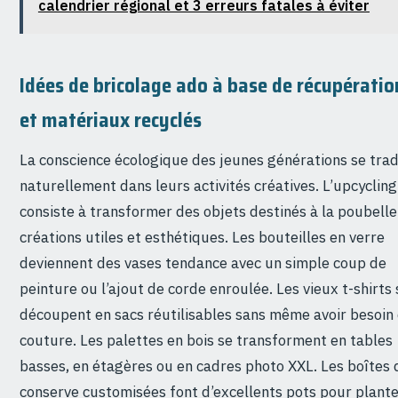
calendrier régional et 3 erreurs fatales à éviter
Idées de bricolage ado à base de récupératio
et matériaux recyclés
La conscience écologique des jeunes générations se trad
naturellement dans leurs activités créatives. L’upcycling
consiste à transformer des objets destinés à la poubelle
créations utiles et esthétiques. Les bouteilles en verre
deviennent des vases tendance avec un simple coup de
peinture ou l’ajout de corde enroulée. Les vieux t-shirts 
découpent en sacs réutilisables sans même avoir besoin
couture. Les palettes en bois se transforment en tables
basses, en étagères ou en cadres photo XXL. Les boîtes 
conserve customisées font d’excellents pots pour plant