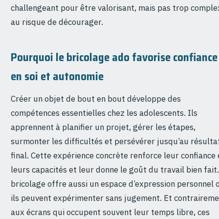
challengeant pour être valorisant, mais pas trop comple
au risque de décourager.
Pourquoi le bricolage ado favorise confiance
en soi et autonomie
Créer un objet de bout en bout développe des
compétences essentielles chez les adolescents. Ils
apprennent à planifier un projet, gérer les étapes,
surmonter les difficultés et persévérer jusqu’au résulta
final. Cette expérience concrète renforce leur confiance
leurs capacités et leur donne le goût du travail bien fait
bricolage offre aussi un espace d’expression personnel 
ils peuvent expérimenter sans jugement. Et contrairem
aux écrans qui occupent souvent leur temps libre, ces