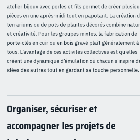
atelier bijoux avec perles et fils permet de créer plusieu
pièces en une après-midi tout en papotant. La création 
terrariums ou de pots de plantes décorés combine natu
et créativité. Pour les groupes mixtes, la fabrication de
porte-clés en cuir ou en bois gravé plaît généralement à
tous. L’avantage de ces activités collectives est qu’elles
créent une dynamique d’émulation où chacun s’inspire d
idées des autres tout en gardant sa touche personnelle.
Organiser, sécuriser et
accompagner les projets de