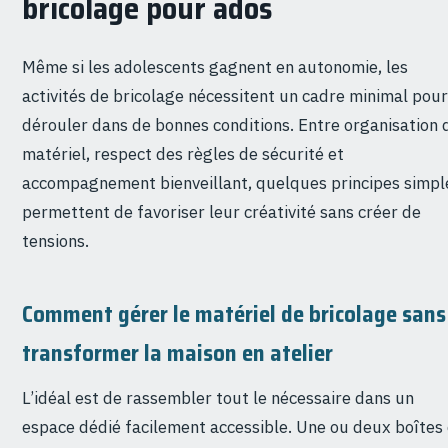
bricolage pour ados
Même si les adolescents gagnent en autonomie, les
activités de bricolage nécessitent un cadre minimal pour
dérouler dans de bonnes conditions. Entre organisation 
matériel, respect des règles de sécurité et
accompagnement bienveillant, quelques principes simpl
permettent de favoriser leur créativité sans créer de
tensions.
Comment gérer le matériel de bricolage sans
transformer la maison en atelier
L’idéal est de rassembler tout le nécessaire dans un
espace dédié facilement accessible. Une ou deux boîtes