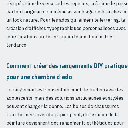
récupération de vieux cadres repeints, création de pass
partout originaux, ou même assemblage de branches po
un look nature. Pour les ados qui aiment le lettering, la
création d’affiches typographiques personnalisées avec
leurs citations préférées apporte une touche très
tendance.
Comment créer des rangements DIY pratique
pour une chambre d’ado
Le rangement est souvent un point de friction avec les
adolescents, mais des solutions astucieuses et stylées
peuvent changer la donne. Les boîtes de chaussures
transformées avec du papier peint, du tissu ou de la
peinture deviennent des rangements esthétiques pour