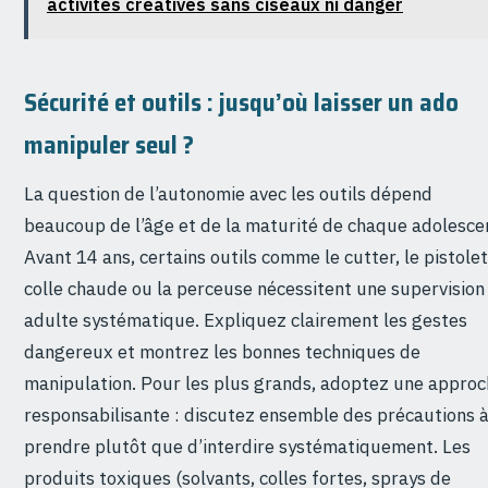
activités créatives sans ciseaux ni danger
Sécurité et outils : jusqu’où laisser un ado
manipuler seul ?
La question de l’autonomie avec les outils dépend
beaucoup de l’âge et de la maturité de chaque adolesce
Avant 14 ans, certains outils comme le cutter, le pistolet
colle chaude ou la perceuse nécessitent une supervision
adulte systématique. Expliquez clairement les gestes
dangereux et montrez les bonnes techniques de
manipulation. Pour les plus grands, adoptez une appro
responsabilisante : discutez ensemble des précautions 
prendre plutôt que d’interdire systématiquement. Les
produits toxiques (solvants, colles fortes, sprays de