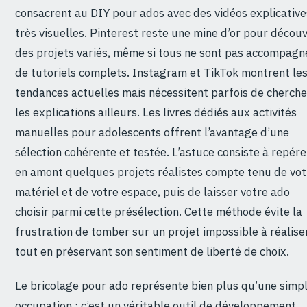
consacrent au DIY pour ados avec des vidéos explicative
très visuelles. Pinterest reste une mine d’or pour découv
des projets variés, même si tous ne sont pas accompagn
de tutoriels complets. Instagram et TikTok montrent le
tendances actuelles mais nécessitent parfois de cherche
les explications ailleurs. Les livres dédiés aux activités
manuelles pour adolescents offrent l’avantage d’une
sélection cohérente et testée. L’astuce consiste à repére
en amont quelques projets réalistes compte tenu de vot
matériel et de votre espace, puis de laisser votre ado
choisir parmi cette présélection. Cette méthode évite la
frustration de tomber sur un projet impossible à réalise
tout en préservant son sentiment de liberté de choix.
Le bricolage pour ado représente bien plus qu’une simp
occupation : c’est un véritable outil de développement