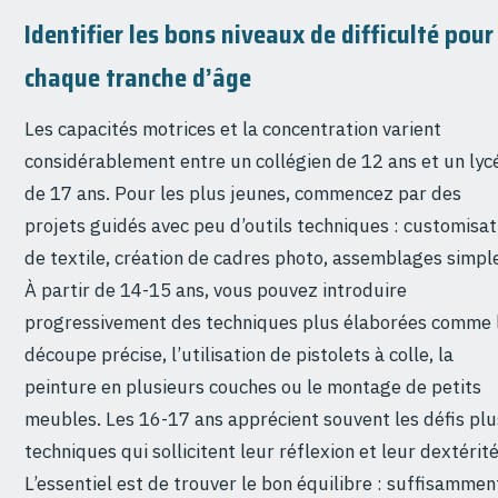
Identifier les bons niveaux de difficulté pour
chaque tranche d’âge
Les capacités motrices et la concentration varient
considérablement entre un collégien de 12 ans et un lyc
de 17 ans. Pour les plus jeunes, commencez par des
projets guidés avec peu d’outils techniques : customisat
de textile, création de cadres photo, assemblages simpl
À partir de 14-15 ans, vous pouvez introduire
progressivement des techniques plus élaborées comme 
découpe précise, l’utilisation de pistolets à colle, la
peinture en plusieurs couches ou le montage de petits
meubles. Les 16-17 ans apprécient souvent les défis plu
techniques qui sollicitent leur réflexion et leur dextérité
L’essentiel est de trouver le bon équilibre : suffisammen