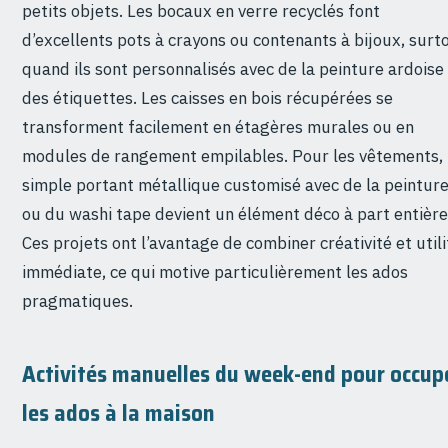
petits objets. Les bocaux en verre recyclés font
d’excellents pots à crayons ou contenants à bijoux, surt
quand ils sont personnalisés avec de la peinture ardoise
des étiquettes. Les caisses en bois récupérées se
transforment facilement en étagères murales ou en
modules de rangement empilables. Pour les vêtements,
simple portant métallique customisé avec de la peintur
ou du washi tape devient un élément déco à part entière
Ces projets ont l’avantage de combiner créativité et utili
immédiate, ce qui motive particulièrement les ados
pragmatiques.
Activités manuelles du week-end pour occup
les ados à la maison