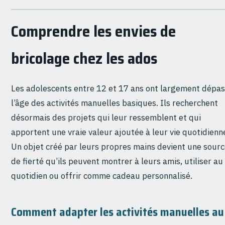
Comprendre les envies de
bricolage chez les ados
Les adolescents entre 12 et 17 ans ont largement dépa
l’âge des activités manuelles basiques. Ils recherchent
désormais des projets qui leur ressemblent et qui
apportent une vraie valeur ajoutée à leur vie quotidienn
Un objet créé par leurs propres mains devient une sour
de fierté qu’ils peuvent montrer à leurs amis, utiliser au
quotidien ou offrir comme cadeau personnalisé.
Comment adapter les activités manuelles au