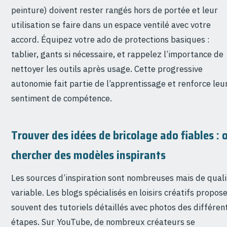
peinture) doivent rester rangés hors de portée et leur
utilisation se faire dans un espace ventilé avec votre
accord. Équipez votre ado de protections basiques :
tablier, gants si nécessaire, et rappelez l’importance de
nettoyer les outils après usage. Cette progressive
autonomie fait partie de l’apprentissage et renforce leu
sentiment de compétence.
Trouver des idées de bricolage ado fiables : 
chercher des modèles inspirants
Les sources d’inspiration sont nombreuses mais de quali
variable. Les blogs spécialisés en loisirs créatifs propos
souvent des tutoriels détaillés avec photos des différen
étapes. Sur YouTube, de nombreux créateurs se