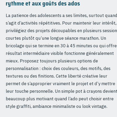
rythme et aux goûts des ados
La patience des adolescents a ses limites, surtout quand
s’agit d’activités répétitives. Pour maintenir leur intérêt,
privilégiez des projets découpables en plusieurs sessio
courtes plutôt qu’une longue séance marathon. Un
bricolage qui se termine en 30 à 45 minutes ou qui offre
résultat intermédiaire visible fonctionne généralement
mieux. Proposez toujours plusieurs options de
personnalisation : choix des couleurs, des motifs, des
textures ou des finitions. Cette liberté créative leur
permet de s’approprier vraiment le projet et d’y mettre
leur touche personnelle. Un simple pot à crayons devien
beaucoup plus motivant quand l’ado peut choisir entre
style graffiti, ambiance minimaliste ou look vintage.