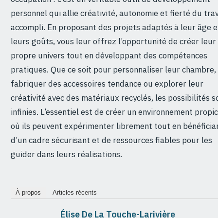
personnel qui allie créativité, autonomie et fierté du trav
accompli. En proposant des projets adaptés à leur âge e
leurs goûts, vous leur offrez l’opportunité de créer leur
propre univers tout en développant des compétences
pratiques. Que ce soit pour personnaliser leur chambre,
fabriquer des accessoires tendance ou explorer leur
créativité avec des matériaux recyclés, les possibilités s
infinies. L’essentiel est de créer un environnement propi
où ils peuvent expérimenter librement tout en bénéficia
d’un cadre sécurisant et de ressources fiables pour les
guider dans leurs réalisations.
À propos
Articles récents
Élise De La Touche-Larivière