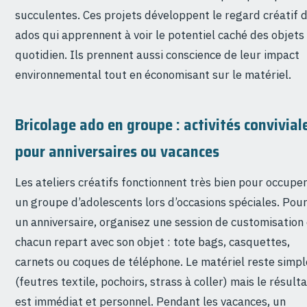
succulentes. Ces projets développent le regard créatif 
ados qui apprennent à voir le potentiel caché des objets
quotidien. Ils prennent aussi conscience de leur impact
environnemental tout en économisant sur le matériel.
Bricolage ado en groupe : activités convivial
pour anniversaires ou vacances
Les ateliers créatifs fonctionnent très bien pour occupe
un groupe d’adolescents lors d’occasions spéciales. Pou
un anniversaire, organisez une session de customisation
chacun repart avec son objet : tote bags, casquettes,
carnets ou coques de téléphone. Le matériel reste simpl
(feutres textile, pochoirs, strass à coller) mais le résulta
est immédiat et personnel. Pendant les vacances, un