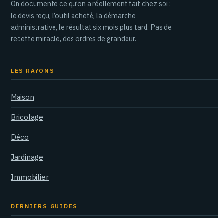
On documente ce qu’on a réellement fait chez soi :
le devis reçu, l’outil acheté, la démarche
administrative, le résultat six mois plus tard. Pas de
recette miracle, des ordres de grandeur.
LES RAYONS
Maison
Bricolage
Déco
Jardinage
Immobilier
DERNIERS GUIDES