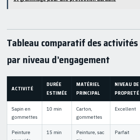
Tableau comparatif des activités
par niveau d’engagement
DURÉE
MATÉRIEL
NIVEAU DE
ACTIVITÉ
ESTIMÉE
PRINCIPAL
PROPRETÉ
Sapin en
10 min
Carton,
Excellent
gommettes
gommettes
Peinture
15 min
Peinture, sac
Parfait