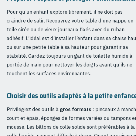
Pour qu’un enfant explore librement, il ne doit pas
craindre de salir. Recouvrez votre table d’une nappe en
toile cirée ou de vieux journaux fixés avec du ruban
adhésif. L’idéal est d’installer l’enfant dans sa chaise ha
ou sur une petite table à sa hauteur pour garantir sa
stabilité. Gardez toujours un gant de toilette humide à
portée de main pour nettoyer les doigts avant qu’ils ne
touchent les surfaces environnantes.
Choisir des outils adaptés à la petite enfanc
Privilégiez des outils à
gros formats
: pinceaux à manc
court et épais, éponges de formes variées ou tampons e
mousse. Les bâtons de colle solide sont préférables à la
colle liquide, souvent difficile à doser. Quant aux ciseaux