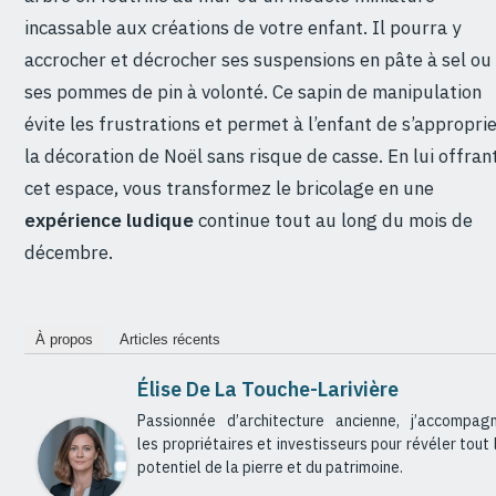
incassable aux créations de votre enfant. Il pourra y
accrocher et décrocher ses suspensions en pâte à sel ou
ses pommes de pin à volonté. Ce sapin de manipulation
évite les frustrations et permet à l’enfant de s’appropri
la décoration de Noël sans risque de casse. En lui offran
cet espace, vous transformez le bricolage en une
expérience ludique
continue tout au long du mois de
décembre.
À propos
Articles récents
Élise De La Touche-Larivière
Passionnée d’architecture ancienne, j’accompag
les propriétaires et investisseurs pour révéler tout 
potentiel de la pierre et du patrimoine.