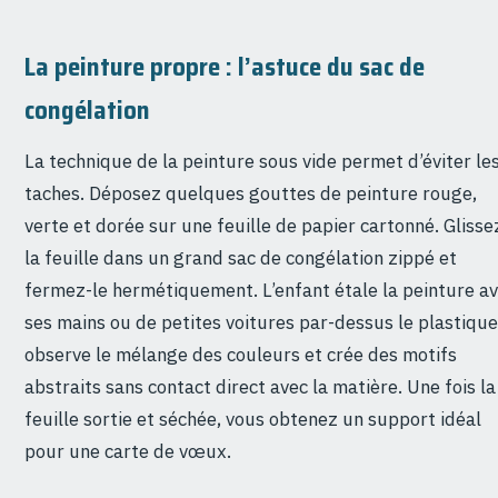
La peinture propre : l’astuce du sac de
congélation
La technique de la peinture sous vide permet d’éviter le
taches. Déposez quelques gouttes de peinture rouge,
verte et dorée sur une feuille de papier cartonné. Glisse
la feuille dans un grand sac de congélation zippé et
fermez-le hermétiquement. L’enfant étale la peinture a
ses mains ou de petites voitures par-dessus le plastique.
observe le mélange des couleurs et crée des motifs
abstraits sans contact direct avec la matière. Une fois la
feuille sortie et séchée, vous obtenez un support idéal
pour une carte de vœux.