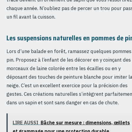
chaque année. N’oubliez pas de percer un trou pour pas
un fil avant la cuisson.
Les suspensions naturelles en pommes de pi
Lors d’une balade en forêt, ramassez quelques pommes
pin. Proposez à l’enfant de les décorer en y coinçant des
morceaux de laine colorée entre les écailles ou en y
déposant des touches de peinture blanche pour imiter l
neige. C’est un excellent exercice pour la précision des
gestes. Ces créations naturelles s’intègrent parfaiteme
dans un sapin et sont sans danger en cas de chute.
LIRE AUSSI
Bâche sur mesure : dimensions, œillets
et grammage pour une protection durable