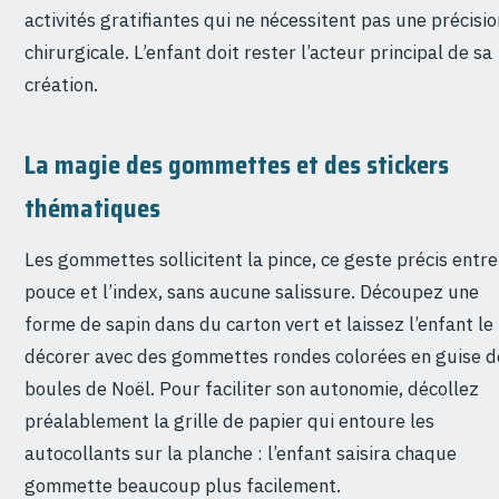
activités gratifiantes qui ne nécessitent pas une précisio
chirurgicale. L’enfant doit rester l’acteur principal de sa
création.
La magie des gommettes et des stickers
thématiques
Les gommettes sollicitent la pince, ce geste précis entre
pouce et l’index, sans aucune salissure. Découpez une
forme de sapin dans du carton vert et laissez l’enfant le
décorer avec des gommettes rondes colorées en guise d
boules de Noël. Pour faciliter son autonomie, décollez
préalablement la grille de papier qui entoure les
autocollants sur la planche : l’enfant saisira chaque
gommette beaucoup plus facilement.