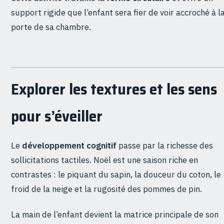
support rigide que l’enfant sera fier de voir accroché à l
porte de sa chambre.
Explorer les textures et les sens
pour s’éveiller
Le
développement cognitif
passe par la richesse des
sollicitations tactiles. Noël est une saison riche en
contrastes : le piquant du sapin, la douceur du coton, le
froid de la neige et la rugosité des pommes de pin.
La main de l’enfant devient la matrice principale de son