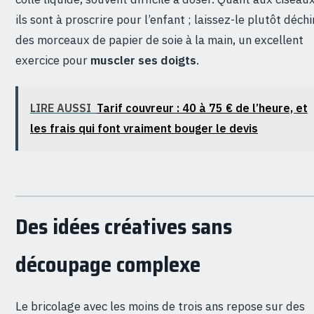
ils sont à proscrire pour l’enfant ; laissez-le plutôt déchi
des morceaux de papier de soie à la main, un excellent
exercice pour
muscler ses doigts
.
LIRE AUSSI
Tarif couvreur : 40 à 75 € de l’heure, et
les frais qui font vraiment bouger le devis
Des idées créatives sans
découpage complexe
Le bricolage avec les moins de trois ans repose sur des