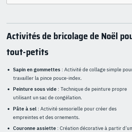
Activités de bricolage de Noël po
tout-petits
Sapin en gommettes
: Activité de collage simple pou
travailler la pince pouce-index.
Peinture sous vide
: Technique de peinture propre
utilisant un sac de congélation.
Pâte à sel
: Activité sensorielle pour créer des
empreintes et des ornements.
Couronne assiette
: Création décorative à partir d’u