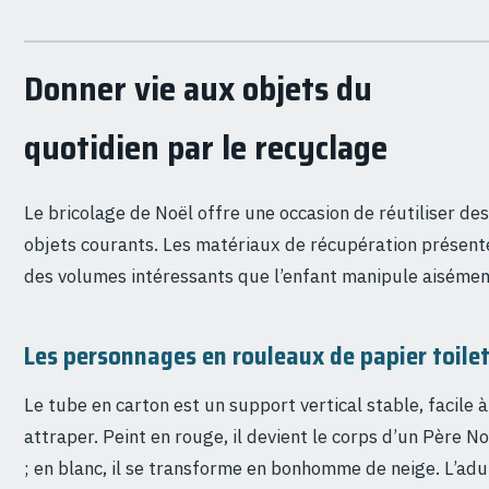
Donner vie aux objets du
quotidien par le recyclage
Le bricolage de Noël offre une occasion de réutiliser des
objets courants. Les matériaux de récupération présent
des volumes intéressants que l’enfant manipule aisémen
Les personnages en rouleaux de papier toile
Le tube en carton est un support vertical stable, facile à
attraper. Peint en rouge, il devient le corps d’un Père No
; en blanc, il se transforme en bonhomme de neige. L’adu