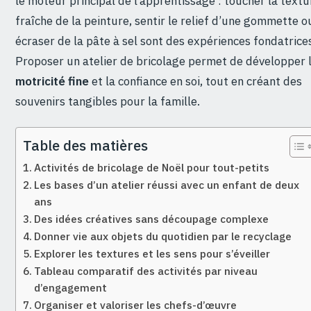
le moteur principal de l’apprentissage : toucher la textu
fraîche de la peinture, sentir le relief d’une gommette o
écraser de la pâte à sel sont des expériences fondatrice
Proposer un atelier de bricolage permet de développer 
motricité fine
et la confiance en soi, tout en créant des
souvenirs tangibles pour la famille.
Table des matières
Activités de bricolage de Noël pour tout-petits
Les bases d’un atelier réussi avec un enfant de deux
ans
Des idées créatives sans découpage complexe
Donner vie aux objets du quotidien par le recyclage
Explorer les textures et les sens pour s’éveiller
Tableau comparatif des activités par niveau
d’engagement
Organiser et valoriser les chefs-d’œuvre