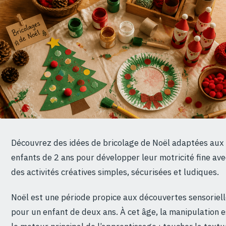
Découvrez des idées de bricolage de Noël adaptées aux
enfants de 2 ans pour développer leur motricité fine ave
des activités créatives simples, sécurisées et ludiques.
Noël est une période propice aux découvertes sensoriel
pour un enfant de deux ans. À cet âge, la manipulation e