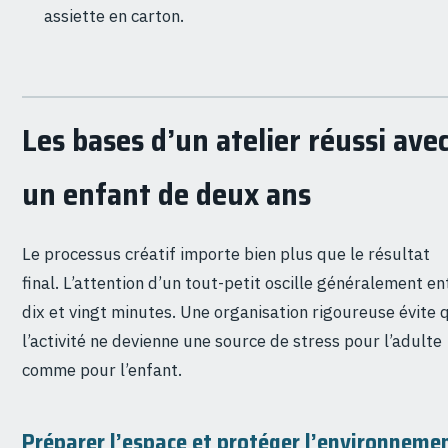
assiette en carton.
Les bases d’un atelier réussi ave
un enfant de deux ans
Le processus créatif importe bien plus que le résultat
final. L’attention d’un tout-petit oscille généralement en
dix et vingt minutes. Une organisation rigoureuse évite 
l’activité ne devienne une source de stress pour l’adulte
comme pour l’enfant.
Préparer l’espace et protéger l’environneme