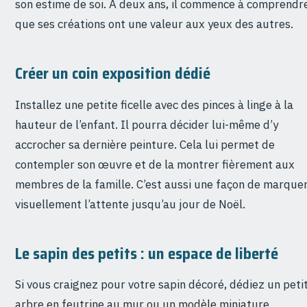
son estime de soi. À deux ans, il commence à comprendr
que ses créations ont une valeur aux yeux des autres.
Créer un coin exposition dédié
Installez une petite ficelle avec des pinces à linge à la
hauteur de l’enfant. Il pourra décider lui-même d’y
accrocher sa dernière peinture. Cela lui permet de
contempler son œuvre et de la montrer fièrement aux
membres de la famille. C’est aussi une façon de marque
visuellement l’attente jusqu’au jour de Noël.
Le sapin des petits : un espace de liberté
Si vous craignez pour votre sapin décoré, dédiez un peti
arbre en feutrine au mur ou un modèle miniature