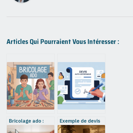
Articles Qui Pourraient Vous Intéresser :
Bricolage ado :
Exemple de devis
idées créatives et
pour auto-