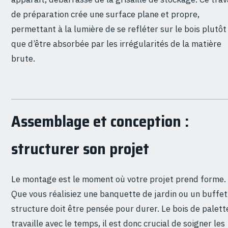
de préparation crée une surface plane et propre,
permettant à la lumière de se refléter sur le bois plutôt
que d’être absorbée par les irrégularités de la matière
brute.
Assemblage et conception :
structurer son projet
Le montage est le moment où votre projet prend forme.
Que vous réalisiez une banquette de jardin ou un buffet,
structure doit être pensée pour durer. Le bois de palett
travaille avec le temps, il est donc crucial de soigner les