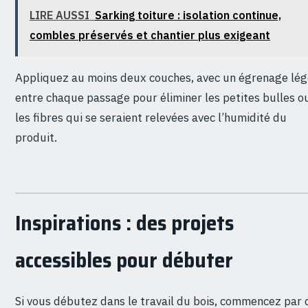
LIRE AUSSI
Sarking toiture : isolation continue,
combles préservés et chantier plus exigeant
Appliquez au moins deux couches, avec un égrenage lég
entre chaque passage pour éliminer les petites bulles o
les fibres qui se seraient relevées avec l’humidité du
produit.
Inspirations : des projets
accessibles pour débuter
Si vous débutez dans le travail du bois, commencez par 