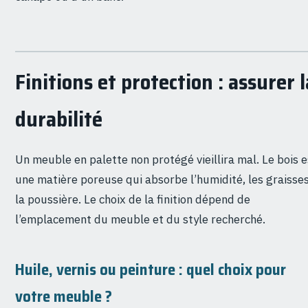
Finitions et protection : assurer l
durabilité
Un meuble en palette non protégé vieillira mal. Le bois e
une matière poreuse qui absorbe l’humidité, les graisses
la poussière. Le choix de la finition dépend de
l’emplacement du meuble et du style recherché.
Huile, vernis ou peinture : quel choix pour
votre meuble ?