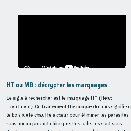
HT ou MB : décrypter les marquages
Le sigle à rechercher est le marquage
HT (Heat
Treatment)
. Ce
traitement thermique du bois
signifie 
le bois a été chauffé à cœur pour éliminer les parasites
sans aucun produit chimique. Ces palettes sont sans