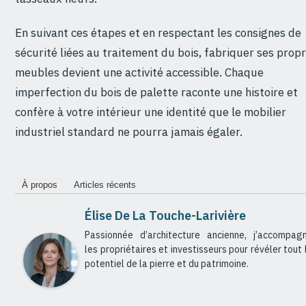
En suivant ces étapes et en respectant les consignes de
sécurité liées au traitement du bois, fabriquer ses prop
meubles devient une activité accessible. Chaque
imperfection du bois de palette raconte une histoire et
confère à votre intérieur une identité que le mobilier
industriel standard ne pourra jamais égaler.
À propos
Articles récents
Élise De La Touche-Larivière
Passionnée d’architecture ancienne, j’accompag
les propriétaires et investisseurs pour révéler tout 
potentiel de la pierre et du patrimoine.