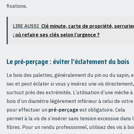
fixations.
LIRE AUSSI
Clé minute, carte de propriété, serrurie
: où refaire ses clés selon l’urgence ?
Le pré-perçage : éviter l’éclatement du bois
Le bois des palettes, généralement du pin ou du sapin, e
sec et peut éclater si vous y insérez une vis directement,
surtout près des extrémités. L’utilisation d’une mèche à
bois d’un diamètre légèrement inférieur à celui de votre 
pour effectuer un
pré-perçage
est obligatoire. Cela
permet à la vis de s’insérer sans tension excessive dans 
fibres. Pour un rendu professionnel, utilisez des vis à bo