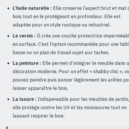
L’huile naturelle :
Elle conserve l’aspect brut et mat 
bois tout en le protégeant en profondeur. Elle est
adaptée pour un style rustique ou industriel.
Le vernis :
Il crée une couche protectrice imperméab
en surface. C’est l’option recommandée pour une tab
basse ou un plan de travail sujet aux taches.
La peinture :
Elle permet d’intégrer le meuble dans 
décoration moderne. Pour un effet « shabby chic », v
pouvez peindre puis poncer légèrement les arêtes p
laisser apparaître le bois.
La lasure :
Indispensable pour les meubles de jardin
elle protège contre les UV et les moisissures tout en
laissant respirer le bois.