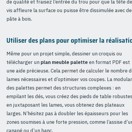
de qualité et fraisez l’entrée du trou pour que la tête de
vis affleure la surface ou puisse être dissimulée avec de
pâte à bois.
Utiliser des plans pour optimiser la réalisati
Même pour un projet simple, dessiner un croquis ou
télécharger un
plan meuble palette
en format PDF est
une aide précieuse. Cela permet de calculer le nombre 
lames nécessaires et d’optimiser vos coupes. La modular
des palettes permet des structures complexes : en
empilant les dés, vous créez des pieds de table robustes
en juxtaposant les lames, vous obtenez des plateaux
larges. N’hésitez pas à doubler les épaisseurs pour les
zones soumises à une forte pression, comme l’assise d’u
canapé ou d’un banc.