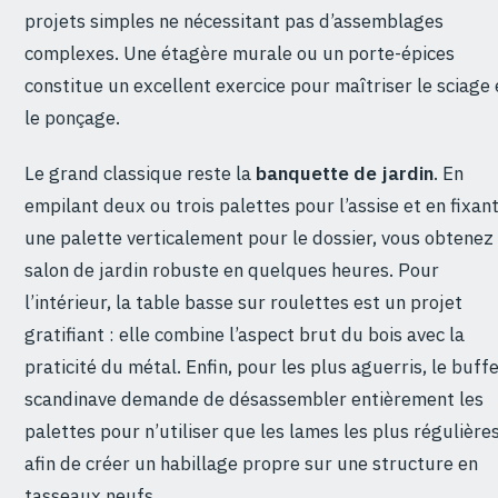
projets simples ne nécessitant pas d’assemblages
complexes. Une étagère murale ou un porte-épices
constitue un excellent exercice pour maîtriser le sciage 
le ponçage.
Le grand classique reste la
banquette de jardin
. En
empilant deux ou trois palettes pour l’assise et en fixan
une palette verticalement pour le dossier, vous obtenez
salon de jardin robuste en quelques heures. Pour
l’intérieur, la table basse sur roulettes est un projet
gratifiant : elle combine l’aspect brut du bois avec la
praticité du métal. Enfin, pour les plus aguerris, le buff
scandinave demande de désassembler entièrement les
palettes pour n’utiliser que les lames les plus régulière
afin de créer un habillage propre sur une structure en
tasseaux neufs.