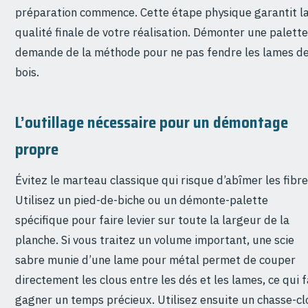
préparation commence. Cette étape physique garantit l
qualité finale de votre réalisation. Démonter une palette
demande de la méthode pour ne pas fendre les lames d
bois.
L’outillage nécessaire pour un démontage
propre
Évitez le marteau classique qui risque d’abîmer les fibre
Utilisez un pied-de-biche ou un démonte-palette
spécifique pour faire levier sur toute la largeur de la
planche. Si vous traitez un volume important, une scie
sabre munie d’une lame pour métal permet de couper
directement les clous entre les dés et les lames, ce qui f
gagner un temps précieux. Utilisez ensuite un chasse-cl