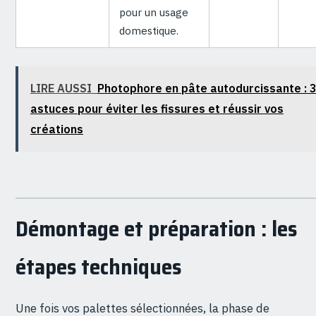
pour un usage
domestique.
LIRE AUSSI
Photophore en pâte autodurcissante : 
astuces pour éviter les fissures et réussir vos
créations
Démontage et préparation : les
étapes techniques
Une fois vos palettes sélectionnées, la phase de