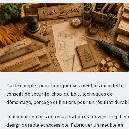
Guide complet pour fabriquer vos meubles en palette :
conseils de sécurité, choix du bois, techniques de
démontage, ponçage et finitions pour un résultat durabl
Le mobilier en bois de récupération est devenu un pilier
design durable et accessible. Fabriquer un meuble en