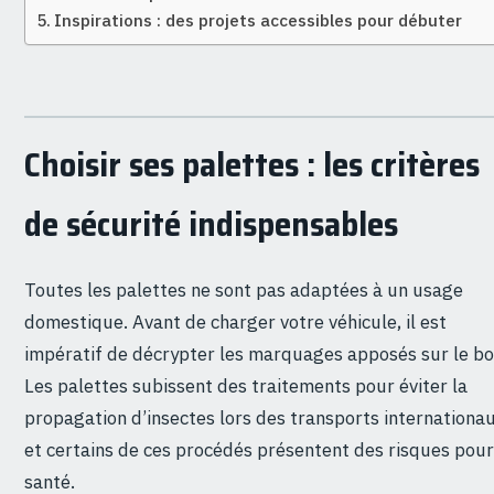
Inspirations : des projets accessibles pour débuter
Choisir ses palettes : les critères
de sécurité indispensables
Toutes les palettes ne sont pas adaptées à un usage
domestique. Avant de charger votre véhicule, il est
impératif de décrypter les marquages apposés sur le bo
Les palettes subissent des traitements pour éviter la
propagation d’insectes lors des transports internationau
et certains de ces procédés présentent des risques pour
santé.