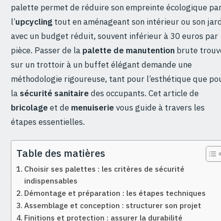
palette permet de réduire son empreinte écologique pa
l’
upcycling
tout en aménageant son intérieur ou son jar
avec un budget réduit, souvent inférieur à 30 euros par
pièce. Passer de la
palette de manutention
brute trouv
sur un trottoir à un buffet élégant demande une
méthodologie rigoureuse, tant pour l’esthétique que po
la
sécurité sanitaire
des occupants. Cet article de
bricolage
et de
menuiserie
vous guide à travers les
étapes essentielles.
Table des matières
Choisir ses palettes : les critères de sécurité
indispensables
Démontage et préparation : les étapes techniques
Assemblage et conception : structurer son projet
Finitions et protection : assurer la durabilité