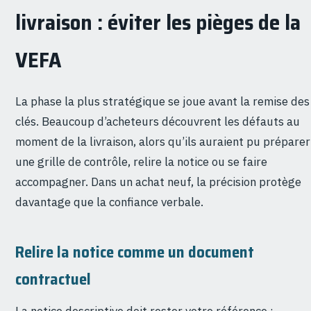
livraison : éviter les pièges de la
VEFA
La phase la plus stratégique se joue avant la remise des
clés. Beaucoup d’acheteurs découvrent les défauts au
moment de la livraison, alors qu’ils auraient pu préparer
une grille de contrôle, relire la notice ou se faire
accompagner. Dans un achat neuf, la précision protège
davantage que la confiance verbale.
Relire la notice comme un document
contractuel
La notice descriptive doit rester votre référence :