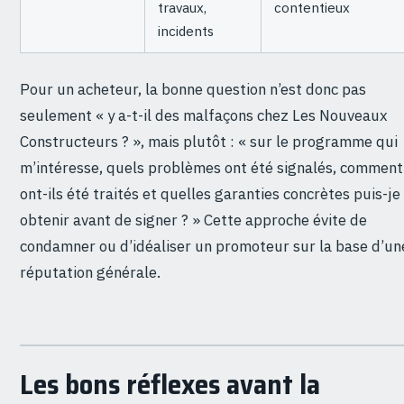
travaux,
contentieux
incidents
Pour un acheteur, la bonne question n’est donc pas
seulement « y a-t-il des malfaçons chez Les Nouveaux
Constructeurs ? », mais plutôt : « sur le programme qui
m’intéresse, quels problèmes ont été signalés, comment
ont-ils été traités et quelles garanties concrètes puis-je
obtenir avant de signer ? » Cette approche évite de
condamner ou d’idéaliser un promoteur sur la base d’un
réputation générale.
Les bons réflexes avant la