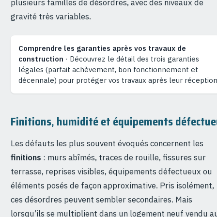
plusieurs familles de désordres, avec des niveaux de
gravité très variables.
Comprendre les garanties après vos travaux de
construction
· Découvrez le détail des trois garanties
légales (parfait achèvement, bon fonctionnement et
décennale) pour protéger vos travaux après leur réception
Finitions, humidité et équipements défectu
Les défauts les plus souvent évoqués concernent les
finitions
: murs abîmés, traces de rouille, fissures sur
terrasse, reprises visibles, équipements défectueux ou
éléments posés de façon approximative. Pris isolément,
ces désordres peuvent sembler secondaires. Mais
lorsqu’ils se multiplient dans un logement neuf vendu a