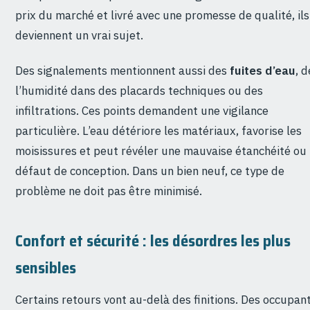
prix du marché et livré avec une promesse de qualité, ils
deviennent un vrai sujet.
Des signalements mentionnent aussi des
fuites d’eau
, d
l’humidité dans des placards techniques ou des
infiltrations. Ces points demandent une vigilance
particulière. L’eau détériore les matériaux, favorise les
moisissures et peut révéler une mauvaise étanchéité ou
défaut de conception. Dans un bien neuf, ce type de
problème ne doit pas être minimisé.
Confort et sécurité : les désordres les plus
sensibles
Certains retours vont au-delà des finitions. Des occupan