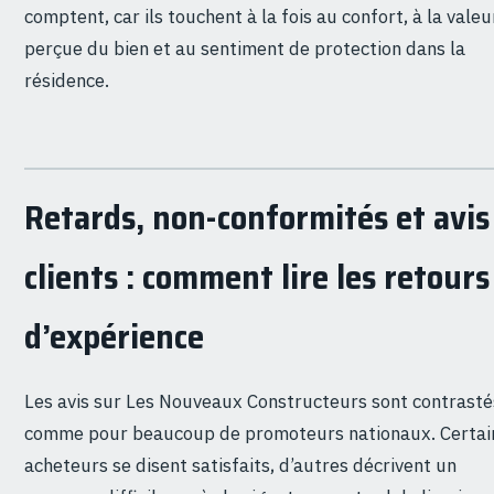
comptent, car ils touchent à la fois au confort, à la valeu
perçue du bien et au sentiment de protection dans la
résidence.
Retards, non-conformités et avis
clients : comment lire les retours
d’expérience
Les avis sur Les Nouveaux Constructeurs sont contrasté
comme pour beaucoup de promoteurs nationaux. Certai
acheteurs se disent satisfaits, d’autres décrivent un