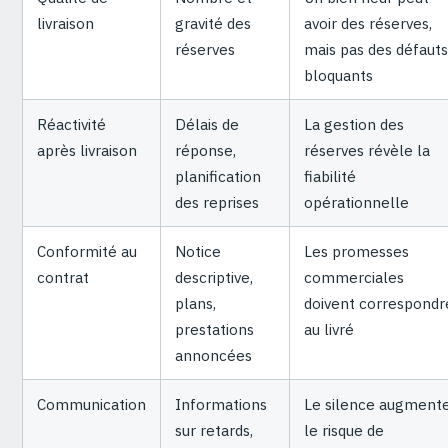
livraison
gravité des
avoir des réserves,
réserves
mais pas des défauts
bloquants
Réactivité
Délais de
La gestion des
après livraison
réponse,
réserves révèle la
planification
fiabilité
des reprises
opérationnelle
Conformité au
Notice
Les promesses
contrat
descriptive,
commerciales
plans,
doivent correspondr
prestations
au livré
annoncées
Communication
Informations
Le silence augment
sur retards,
le risque de