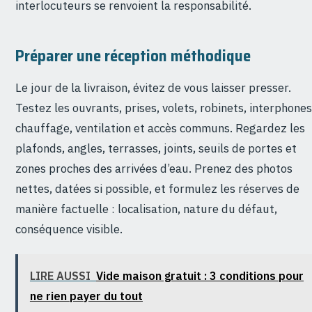
interlocuteurs se renvoient la responsabilité.
Préparer une réception méthodique
Le jour de la livraison, évitez de vous laisser presser.
Testez les ouvrants, prises, volets, robinets, interphones
chauffage, ventilation et accès communs. Regardez les
plafonds, angles, terrasses, joints, seuils de portes et
zones proches des arrivées d’eau. Prenez des photos
nettes, datées si possible, et formulez les réserves de
manière factuelle : localisation, nature du défaut,
conséquence visible.
LIRE AUSSI
Vide maison gratuit : 3 conditions pour
ne rien payer du tout