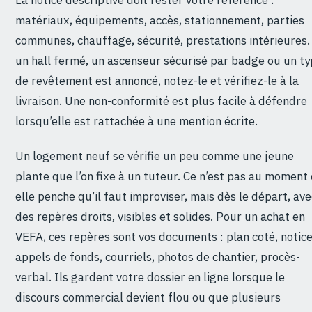
matériaux, équipements, accès, stationnement, parties
communes, chauffage, sécurité, prestations intérieures. 
un hall fermé, un ascenseur sécurisé par badge ou un t
de revêtement est annoncé, notez-le et vérifiez-le à la
livraison. Une non-conformité est plus facile à défendre
lorsqu’elle est rattachée à une mention écrite.
Un logement neuf se vérifie un peu comme une jeune
plante que l’on fixe à un tuteur. Ce n’est pas au moment
elle penche qu’il faut improviser, mais dès le départ, ave
des repères droits, visibles et solides. Pour un achat en
VEFA, ces repères sont vos documents : plan coté, notice
appels de fonds, courriels, photos de chantier, procès-
verbal. Ils gardent votre dossier en ligne lorsque le
discours commercial devient flou ou que plusieurs