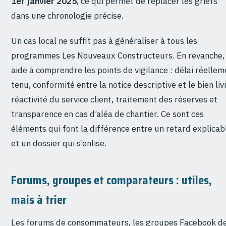
1er janvier 2025
, ce qui permet de replacer les griefs
dans une chronologie précise.
Un cas local ne suffit pas à généraliser à tous les
programmes Les Nouveaux Constructeurs. En revanche, 
aide à comprendre les points de vigilance : délai réellem
tenu, conformité entre la notice descriptive et le bien liv
réactivité du service client, traitement des réserves et
transparence en cas d’aléa de chantier. Ce sont ces
éléments qui font la différence entre un retard explicab
et un dossier qui s’enlise.
Forums, groupes et comparateurs : utiles,
mais à trier
Les forums de consommateurs, les groupes Facebook d