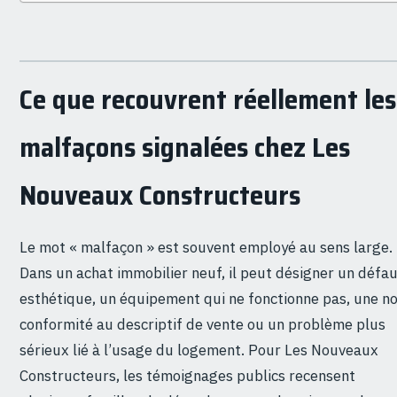
Ce que recouvrent réellement les
malfaçons signalées chez Les
Nouveaux Constructeurs
Le mot « malfaçon » est souvent employé au sens large.
Dans un achat immobilier neuf, il peut désigner un défa
esthétique, un équipement qui ne fonctionne pas, une n
conformité au descriptif de vente ou un problème plus
sérieux lié à l’usage du logement. Pour Les Nouveaux
Constructeurs, les témoignages publics recensent