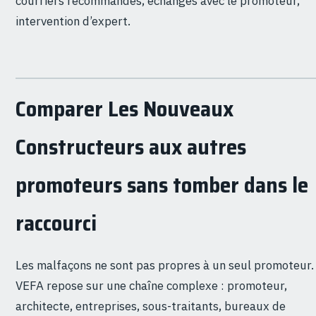
courriers recommandés, échanges avec le promoteur,
intervention d’expert.
Comparer Les Nouveaux
Constructeurs aux autres
promoteurs sans tomber dans le
raccourci
Les malfaçons ne sont pas propres à un seul promoteur.
VEFA repose sur une chaîne complexe : promoteur,
architecte, entreprises, sous-traitants, bureaux de