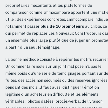
propriétaires mécontents et les plateformes de
comparaison comme Immocompare apportent une mati
utile : des expériences concrètes. Immocompare indique
notamment passer
plus de 10 promoteurs
au crible, ce
qui permet de replacer Les Nouveaux Constructeurs da
un ensemble plus large plutôt que de juger un promote
à partir d’un seul témoignage.
La bonne méthode consiste à repérer les motifs récurren
Un commentaire isolé sur un joint mal posé n’a pas le
même poids qu’une série de témoignages portant sur d
fuites, des accès non sécurisés ou des réserves ignorées
pendant des mois. Il faut aussi distinguer l’émotion
légitime d’un acheteur en difficulté et les éléments
vérifiables : photos datées, procès-verbal de livraison,