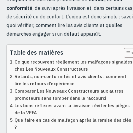
conformité
, de suivi après livraison et, dans certains cas
de sécurité ou de confort. L’enjeu est donc simple : savoi
quoi vérifier, comment lire les avis clients et quelles
démarches engager si un défaut apparaît.
Table des matières
Ce que recouvrent réellement les malfaçons signalées
chez Les Nouveaux Constructeurs
Retards, non-conformités et avis clients : comment
lire les retours d’expérience
Comparer Les Nouveaux Constructeurs aux autres
promoteurs sans tomber dans le raccourci
Les bons réflexes avant la livraison : éviter les pièges
de la VEFA
Que faire en cas de malfaçon après la remise des clés
?