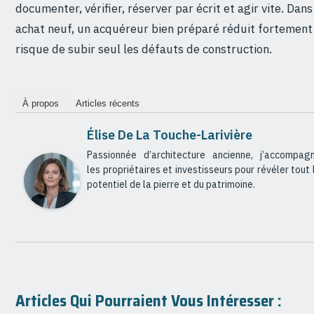
documenter, vérifier, réserver par écrit et agir vite. Dans
achat neuf, un acquéreur bien préparé réduit fortement
risque de subir seul les défauts de construction.
À propos
Articles récents
Élise De La Touche-Larivière
Passionnée d’architecture ancienne, j’accompag
les propriétaires et investisseurs pour révéler tout 
potentiel de la pierre et du patrimoine.
Articles Qui Pourraient Vous Intéresser :