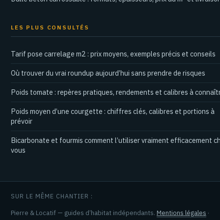
LES PLUS CONSULTÉS
Tarif pose carrelage m2 : prix moyens, exemples précis et conseils
Où trouver du vrai roundup aujourd’hui sans prendre de risques
Poids tomate : repères pratiques, rendements et calibres à connaît
Poids moyen d’une courgette : chiffres clés, calibres et portions à
prévoir
Bicarbonate et fourmis comment l’utiliser vraiment efficacement c
vous
SUR LE MÊME CHANTIER :
Pierre & Locatif — guides d’habitat indépendants.
Mentions légales
·