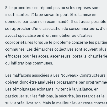
Si le promoteur ne répond pas ou si les reprises sont
insuffisantes, l’étape suivante peut être la mise en
demeure par courrier recommandé. Il est aussi possible
se rapprocher d’une association de consommateurs, d’u
avocat spécialisé en droit immobilier ou d’autres
copropriétaires lorsque le problème concerne les partie
communes. Les démarches collectives sont souvent plus
efficaces pour les accès, ascenseurs, portails, chaufferi
ou infiltrations communes.
Les malfaçons associées à Les Nouveaux Constructeurs
doivent donc être analysées programme par programme
Les témoignages existants invitent à la vigilance, en
particulier sur les finitions, la sécurité, les retards et le
suivi après livraison. Mais le meilleur levier reste concret