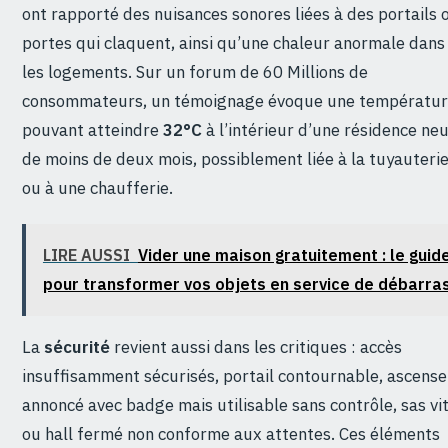
ont rapporté des nuisances sonores liées à des portails 
portes qui claquent, ainsi qu’une chaleur anormale dans
les logements. Sur un forum de 60 Millions de
consommateurs, un témoignage évoque une températu
pouvant atteindre
32°C
à l’intérieur d’une résidence ne
de moins de deux mois, possiblement liée à la tuyauteri
ou à une chaufferie.
LIRE AUSSI
Vider une maison gratuitement : le guid
pour transformer vos objets en service de débarra
La
sécurité
revient aussi dans les critiques : accès
insuffisamment sécurisés, portail contournable, ascens
annoncé avec badge mais utilisable sans contrôle, sas vi
ou hall fermé non conforme aux attentes. Ces éléments