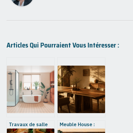
Articles Qui Pourraient Vous Intéresser :
Travaux de salle
Meuble House :
de bain : étapes
Fiabilité, qualité du