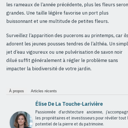
les rameaux de l’année précédente, plus les fleurs sero
grandes. Une taille légère favorise un port plus
buissonnant et une multitude de petites fleurs.
Surveillez l’apparition des pucerons au printemps, car il
adorent les jeunes pousses tendres de l’althéa. Un simp
jet d’eau vigoureux ou une pulvérisation de savon noir
dilué suffit généralement à régler le problème sans
impacter la biodiversité de votre jardin.
À propos
Articles récents
Élise De La Touche-Larivière
Passionnée d’architecture ancienne, j’accompag
les propriétaires et investisseurs pour révéler tout 
potentiel de la pierre et du patrimoine.