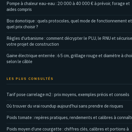
Pompe à chaleur eau-eau : 20 000 à 40 000 € à prévoir, forage et
aides compris
Box domotique : quels protocoles, quel mode de fonctionnement et
quel prix choisir ?
Règles d'urbanisme : comment décrypter le PLU, le RNU et sécurise
votre projet de construction
Gaine électrique enterrée : 65 cm, grillage rouge et diamètre à choi
selon le câble
LES PLUS CONSULTÉS
Tarif pose carrelage m2 : prix moyens, exemples précis et conseils
Où trouver du vrai roundup aujourd’hui sans prendre de risques
Poids tomate : repères pratiques, rendements et calibres à connaît
Poids moyen d’une courgette : chiffres clés, calibres et portions à