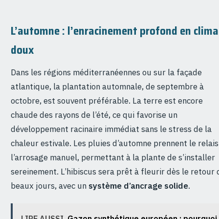
L’automne : l’enracinement profond en clima
doux
Dans les régions méditerranéennes ou sur la façade
atlantique, la plantation automnale, de septembre à
octobre, est souvent préférable. La terre est encore
chaude des rayons de l’été, ce qui favorise un
développement racinaire immédiat sans le stress de la
chaleur estivale. Les pluies d’automne prennent le relais
l’arrosage manuel, permettant à la plante de s’installer
sereinement. L’hibiscus sera prêt à fleurir dès le retour 
beaux jours, avec un
système d’ancrage solide
.
LIRE AUSSI
Gazon synthétique européen : pourquoi