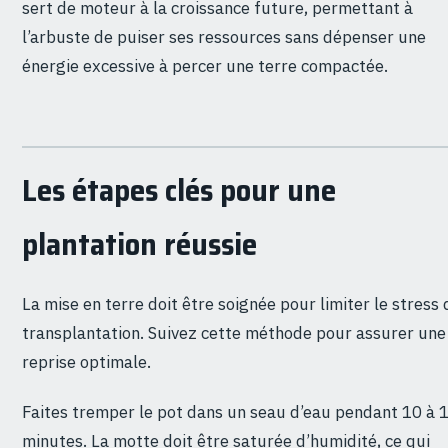
sert de moteur à la croissance future, permettant à
l’arbuste de puiser ses ressources sans dépenser une
énergie excessive à percer une terre compactée.
Les étapes clés pour une
plantation réussie
La mise en terre doit être soignée pour limiter le stress 
transplantation. Suivez cette méthode pour assurer une
reprise optimale.
Faites tremper le pot dans un seau d’eau pendant 10 à 
minutes. La motte doit être saturée d’humidité, ce qui