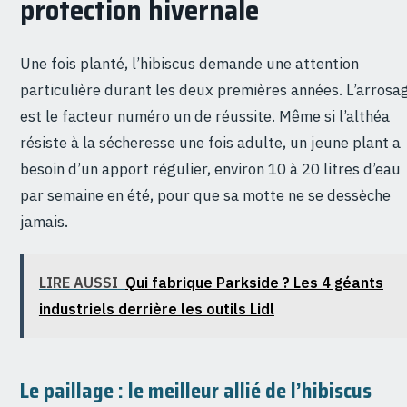
protection hivernale
Une fois planté, l’hibiscus demande une attention
particulière durant les deux premières années. L’arrosa
est le facteur numéro un de réussite. Même si l’althéa
résiste à la sécheresse une fois adulte, un jeune plant a
besoin d’un apport régulier, environ 10 à 20 litres d’eau
par semaine en été, pour que sa motte ne se dessèche
jamais.
LIRE AUSSI
Qui fabrique Parkside ? Les 4 géants
industriels derrière les outils Lidl
Le paillage : le meilleur allié de l’hibiscus