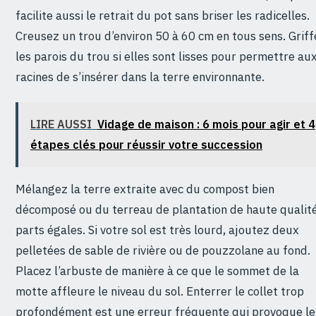
facilite aussi le retrait du pot sans briser les radicelles.
Creusez un trou d’environ 50 à 60 cm en tous sens. Griff
les parois du trou si elles sont lisses pour permettre au
racines de s’insérer dans la terre environnante.
LIRE AUSSI
Vidage de maison : 6 mois pour agir et 4
étapes clés pour réussir votre succession
Mélangez la terre extraite avec du compost bien
décomposé ou du terreau de plantation de haute qualité
parts égales. Si votre sol est très lourd, ajoutez deux
pelletées de sable de rivière ou de pouzzolane au fond.
Placez l’arbuste de manière à ce que le sommet de la
motte affleure le niveau du sol. Enterrer le collet trop
profondément est une erreur fréquente qui provoque le