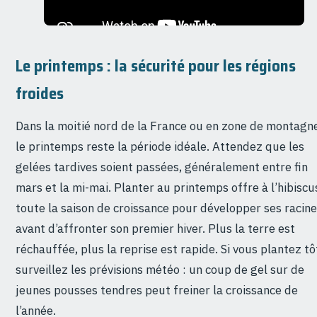
Le printemps : la sécurité pour les régions
froides
Dans la moitié nord de la France ou en zone de montagn
le printemps reste la période idéale. Attendez que les
gelées tardives soient passées, généralement entre fin
mars et la mi-mai. Planter au printemps offre à l’hibiscu
toute la saison de croissance pour développer ses racin
avant d’affronter son premier hiver. Plus la terre est
réchauffée, plus la reprise est rapide. Si vous plantez tô
surveillez les prévisions météo : un coup de gel sur de
jeunes pousses tendres peut freiner la croissance de
l’année.