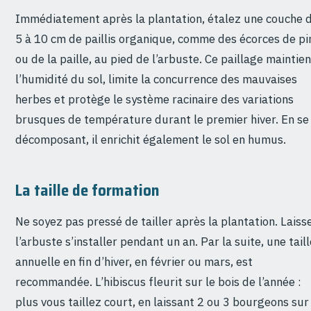
Immédiatement après la plantation, étalez une couche 
5 à 10 cm de paillis organique, comme des écorces de pi
ou de la paille, au pied de l’arbuste. Ce paillage maintien
l’humidité du sol, limite la concurrence des mauvaises
herbes et protège le système racinaire des variations
brusques de température durant le premier hiver. En se
décomposant, il enrichit également le sol en humus.
La taille de formation
Ne soyez pas pressé de tailler après la plantation. Laiss
l’arbuste s’installer pendant un an. Par la suite, une taill
annuelle en fin d’hiver, en février ou mars, est
recommandée. L’hibiscus fleurit sur le bois de l’année :
plus vous taillez court, en laissant 2 ou 3 bourgeons sur