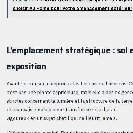
choisir AJ Home pour votre aménagement extérieur
L’emplacement stratégique : sol 
exposition
Avant de creuser, comprenez les besoins de l’hibiscus. C
n’est pas une plante capricieuse, mais elle a des exigenc
strictes concernant la lumière et la structure de la terre
Un mauvais emplacement transforme un arbuste
vigoureux en un sujet chétif qui ne fleurit jamais.