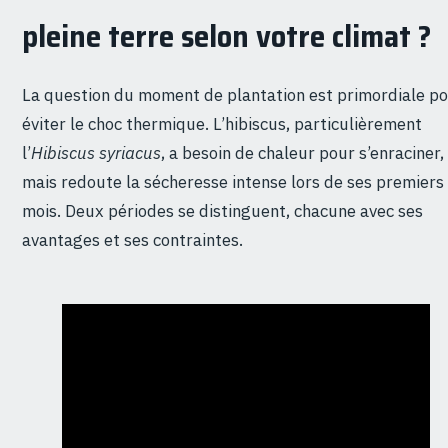
pleine terre selon votre climat ?
La question du moment de plantation est primordiale p
éviter le choc thermique. L’hibiscus, particulièrement
l’
Hibiscus syriacus
, a besoin de chaleur pour s’enraciner,
mais redoute la sécheresse intense lors de ses premiers
mois. Deux périodes se distinguent, chacune avec ses
avantages et ses contraintes.