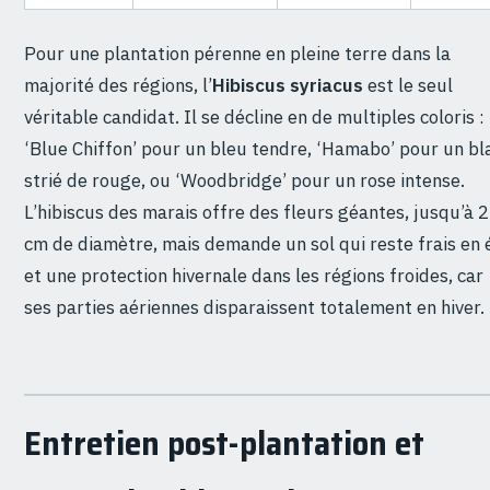
Pour une plantation pérenne en pleine terre dans la
majorité des régions, l’
Hibiscus syriacus
est le seul
véritable candidat. Il se décline en de multiples coloris :
‘Blue Chiffon’ pour un bleu tendre, ‘Hamabo’ pour un bl
strié de rouge, ou ‘Woodbridge’ pour un rose intense.
L’hibiscus des marais offre des fleurs géantes, jusqu’à 
cm de diamètre, mais demande un sol qui reste frais en 
et une protection hivernale dans les régions froides, car
ses parties aériennes disparaissent totalement en hiver.
Entretien post-plantation et