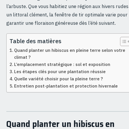
l’arbuste. Que vous habitiez une région aux hivers rudes
un littoral clément, la fenêtre de tir optimale varie pour
garantir une floraison généreuse dès l’été suivant.
Table des matières
Quand planter un hibiscus en pleine terre selon votre
climat ?
L’emplacement stratégique : sol et exposition
Les étapes clés pour une plantation réussie
Quelle variété choisir pour la pleine terre ?
Entretien post-plantation et protection hivernale
Quand planter un hibiscus en