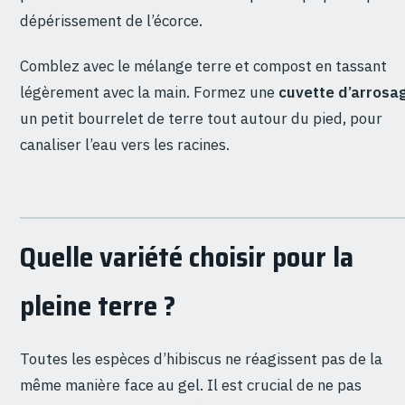
dépérissement de l’écorce.
Comblez avec le mélange terre et compost en tassant
légèrement avec la main. Formez une
cuvette d’arrosa
un petit bourrelet de terre tout autour du pied, pour
canaliser l’eau vers les racines.
Quelle variété choisir pour la
pleine terre ?
Toutes les espèces d’hibiscus ne réagissent pas de la
même manière face au gel. Il est crucial de ne pas