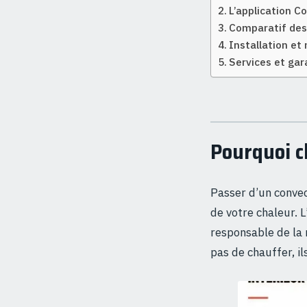
L’application C
Comparatif des
Installation et
Services et ga
Pourquoi c
Passer d’un conve
de votre chaleur. 
responsable de la 
pas de chauffer, il