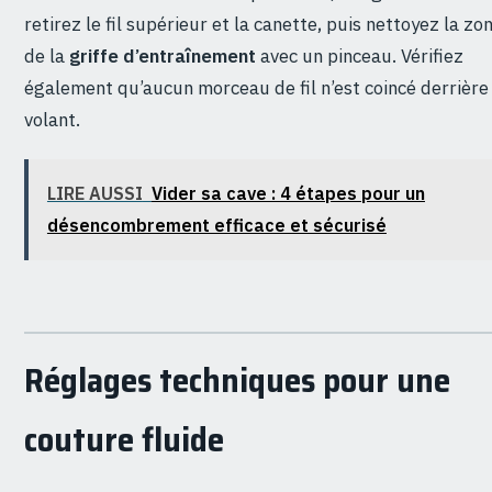
retirez le fil supérieur et la canette, puis nettoyez la zo
de la
griffe d’entraînement
avec un pinceau. Vérifiez
également qu’aucun morceau de fil n’est coincé derrière 
volant.
LIRE AUSSI
Vider sa cave : 4 étapes pour un
désencombrement efficace et sécurisé
Réglages techniques pour une
couture fluide