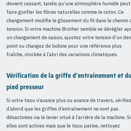
devient cassant, tandis qu’une atmosphère humide peut
faire gonfler les fibres naturelles comme le coton. Ce
changement modifie le glissement du fil dans le chemin 
tension. Si votre machine Brother semble se dérégler ap
un changement de saison, ajustez votre tension d’un de
point ou changez de bobine pour une référence plus
fraîche, stockée à l’abri des variations climatiques.
Vérification de la griffe d’entraînement et d
pied presseur
Si votre tissu n’avance plus ou avance de travers, vérifie
d’abord que les griffes d’entraînement ne sont pas
désactivées via le levier situé à l’arrière de la machine. Si
elles sont actives mais que le tissu patine, nettoyez