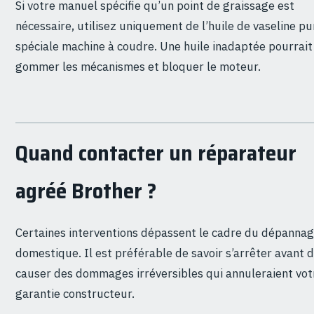
Si votre manuel spécifie qu’un point de graissage est
nécessaire, utilisez uniquement de l’huile de vaseline pu
spéciale machine à coudre. Une huile inadaptée pourrait
gommer les mécanismes et bloquer le moteur.
Quand contacter un réparateur
agréé Brother ?
Certaines interventions dépassent le cadre du dépanna
domestique. Il est préférable de savoir s’arrêter avant 
causer des dommages irréversibles qui annuleraient vot
garantie constructeur.