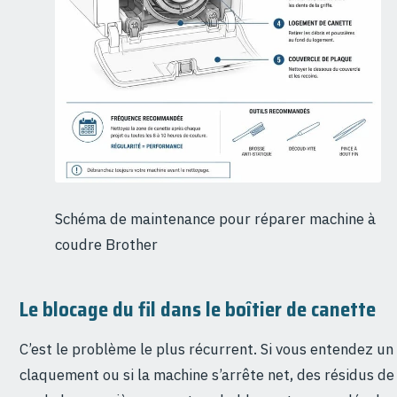
Schéma de maintenance pour réparer machine à
coudre Brother
Le blocage du fil dans le boîtier de canette
C’est le problème le plus récurrent. Si vous entendez un
claquement ou si la machine s’arrête net, des résidus de 