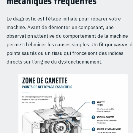
mécaniques fréquentes
Le diagnostic est l’étape initiale pour réparer votre
machine. Avant de démonter un composant, une
observation attentive du comportement de la machine
permet d’éliminer les causes simples. Un
fil qui casse
, 
points sautés ou un tissu qui fronce sont des indices
directs sur l’origine du dysfonctionnement.