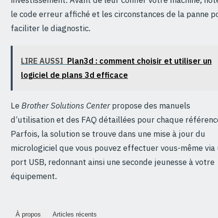
investissement. Avant de leur confier votre machine, not
le code erreur affiché et les circonstances de la panne p
faciliter le diagnostic.
LIRE AUSSI
Plan3d : comment choisir et utiliser un
logiciel de plans 3d efficace
Le
Brother Solutions Center
propose des manuels
d’utilisation et des FAQ détaillées pour chaque référenc
Parfois, la solution se trouve dans une mise à jour du
micrologiciel que vous pouvez effectuer vous-même via
port USB, redonnant ainsi une seconde jeunesse à votre
équipement.
À propos
Articles récents