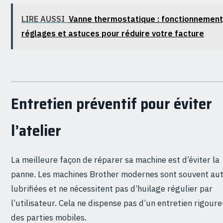
LIRE AUSSI
Vanne thermostatique : fonctionnement
réglages et astuces pour réduire votre facture
Entretien préventif pour éviter
l’atelier
La meilleure façon de réparer sa machine est d’éviter la
panne. Les machines Brother modernes sont souvent aut
lubrifiées et ne nécessitent pas d’huilage régulier par
l’utilisateur. Cela ne dispense pas d’un entretien rigour
des parties mobiles.