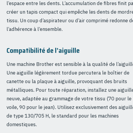
l’espace entre les dents. L’accumulation de fibres finit p
créer un tapis compact qui empêche les dents de mordre
tissu. Un coup d’aspirateur ou d’air comprimé redonne d
l’adhérence à l’ensemble.
Compatibilité de l’aiguille
Une machine Brother est sensible à la qualité de l’aiguill
Une aiguille légèrement tordue percutera le boîtier de
canette ou la plaque à aiguille, provoquant des bruits
métalliques. Pour toute réparation, installez une aiguill
neuve, adaptée au grammage de votre tissu (70 pour le
voile, 90 pour le jean). Utilisez exclusivement des aiguil
de type 130/705 H, le standard pour les machines
domestiques.