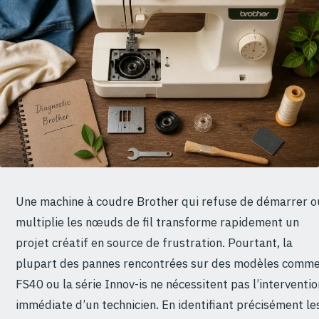
Une machine à coudre Brother qui refuse de démarrer o
multiplie les nœuds de fil transforme rapidement un
projet créatif en source de frustration. Pourtant, la
plupart des pannes rencontrées sur des modèles comme
FS40 ou la série Innov-is ne nécessitent pas l’interventio
immédiate d’un technicien. En identifiant précisément le