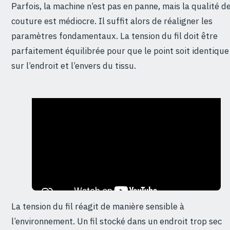
Parfois, la machine n’est pas en panne, mais la qualité d
couture est médiocre. Il suffit alors de réaligner les
paramètres fondamentaux. La tension du fil doit être
parfaitement équilibrée pour que le point soit identique
sur l’endroit et l’envers du tissu.
La tension du fil réagit de manière sensible à
l’environnement. Un fil stocké dans un endroit trop sec