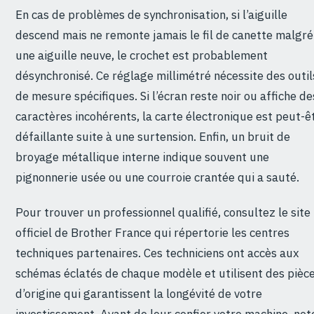
En cas de problèmes de synchronisation, si l’aiguille
descend mais ne remonte jamais le fil de canette malgré
une aiguille neuve, le crochet est probablement
désynchronisé. Ce réglage millimétré nécessite des outil
de mesure spécifiques. Si l’écran reste noir ou affiche de
caractères incohérents, la carte électronique est peut-ê
défaillante suite à une surtension. Enfin, un bruit de
broyage métallique interne indique souvent une
pignonnerie usée ou une courroie crantée qui a sauté.
Pour trouver un professionnel qualifié, consultez le site
officiel de Brother France qui répertorie les centres
techniques partenaires. Ces techniciens ont accès aux
schémas éclatés de chaque modèle et utilisent des pièc
d’origine qui garantissent la longévité de votre