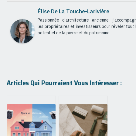
Élise De La Touche-Larivière
Passionnée d’architecture ancienne, j’accompag
les propriétaires et investisseurs pour révéler tout 
potentiel de la pierre et du patrimoine.
Articles Qui Pourraient Vous Intéresser :