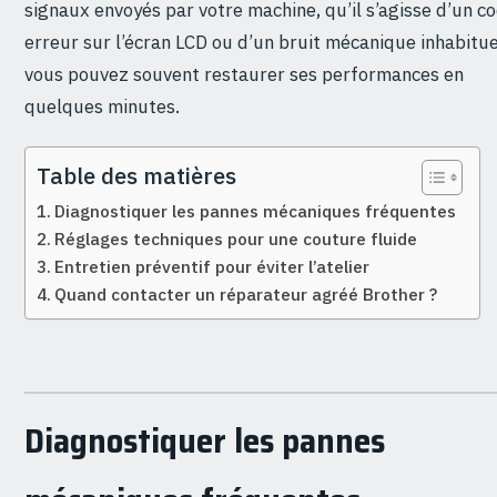
signaux envoyés par votre machine, qu’il s’agisse d’un c
erreur sur l’écran LCD ou d’un bruit mécanique inhabitue
vous pouvez souvent restaurer ses performances en
quelques minutes.
Table des matières
Diagnostiquer les pannes mécaniques fréquentes
Réglages techniques pour une couture fluide
Entretien préventif pour éviter l’atelier
Quand contacter un réparateur agréé Brother ?
Diagnostiquer les pannes