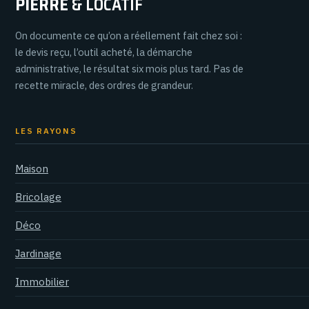
PIERRE
& LOCATIF
On documente ce qu’on a réellement fait chez soi :
le devis reçu, l’outil acheté, la démarche
administrative, le résultat six mois plus tard. Pas de
recette miracle, des ordres de grandeur.
LES RAYONS
Maison
Bricolage
Déco
Jardinage
Immobilier